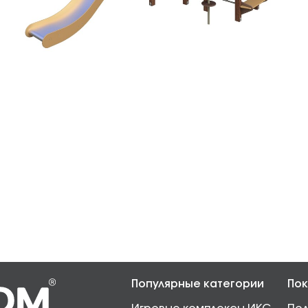
Популярные категории
Пок