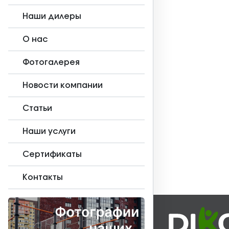
Наши дилеры
О нас
Фотогалерея
Новости компании
Статьи
Наши услуги
Сертификаты
Контакты