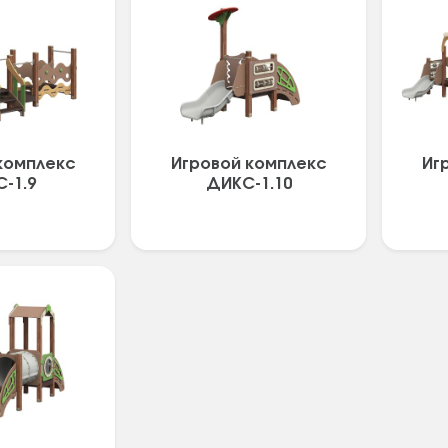
комплекс
Игровой комплекс
Иг
-1.9
ДИКС-1.10