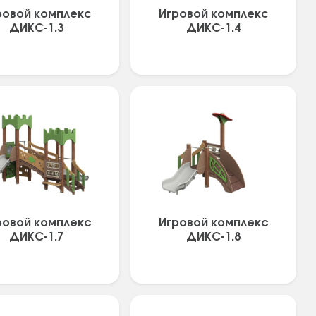
ровой комплекс
Игровой комплекс
ДИКС-1.3
ДИКС-1.4
ровой комплекс
Игровой комплекс
ДИКС-1.7
ДИКС-1.8