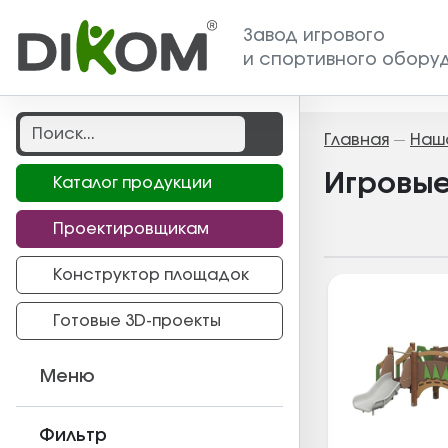
Завод игрового
и спортивного обору
Главная
Наш
—
Игровые
Каталог продукции
Проектировщикам
Конструктор площадок
Готовые 3D-проекты
Меню
Фильтр