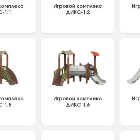
комплекс
Игровой комплекс
Иг
-1.1
ДИКС-1.2
комплекс
Игровой комплекс
Иг
-1.5
ДИКС-1.6