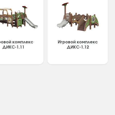
ровой комплекс
Игровой комплекс
ДИКС-1.11
ДИКС-1.12