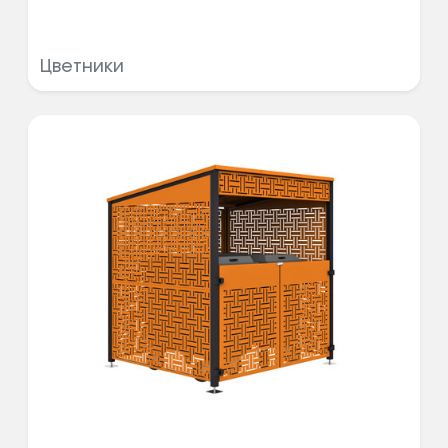
Цветники