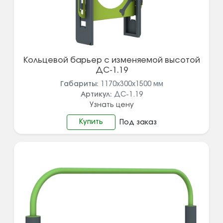
Кольцевой барьер с изменяемой высотой
ДС-1.19
Габариты:
1170х300х1500
мм
Артикул:
ДС-1.19
Узнать цену
Купить
Под заказ