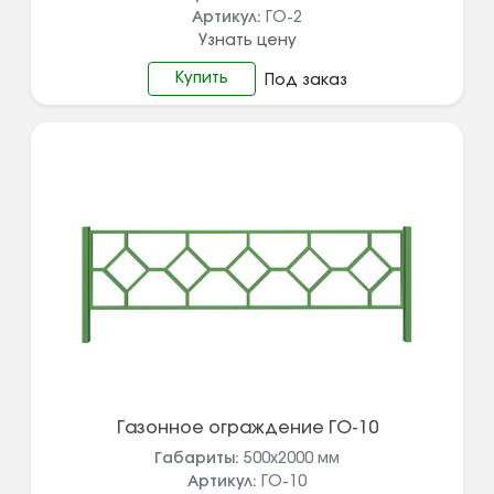
Артикул:
ГО-2
Узнать цену
Купить
Под заказ
Газонное ограждение ГО-10
Габариты:
500x2000
мм
Артикул:
ГО-10