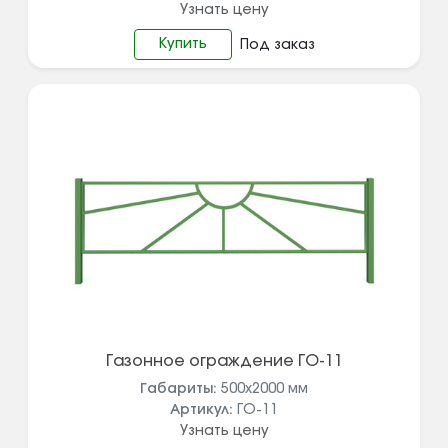
Узнать цену
Купить
Под заказ
Газонное ограждение ГО-11
Габариты:
500x2000
мм
Артикул:
ГО-11
Узнать цену