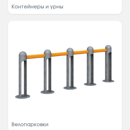
Контейнеры и урны
Велопарковки