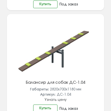
Купить
Под заказ
Балансир для собак ДС-1.04
Габариты:
2820x700x1180
мм
Артикул:
ДС-1.04
Узнать цену
Купить
Под заказ