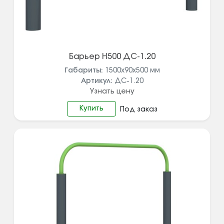
Барьер Н500 ДС-1.20
Габариты:
1500х90х500
мм
Артикул:
ДС-1.20
Узнать цену
Купить
Под заказ