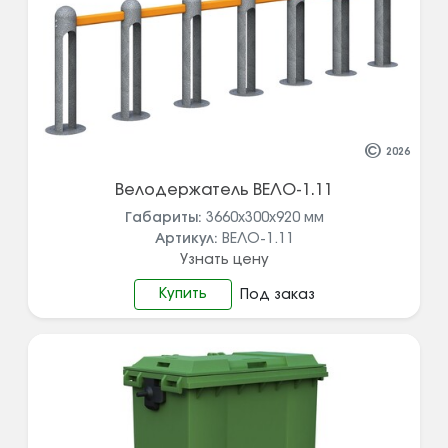
©
2026
Велодержатель ВЕЛО-1.11
Габариты:
3660х300х920
мм
Артикул:
ВЕЛО-1.11
Узнать цену
Купить
Под заказ