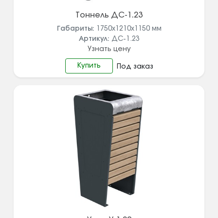
Тоннель ДС-1.23
Габариты:
1750х1210х1150
мм
Артикул:
ДС-1.23
Узнать цену
Купить
Под заказ