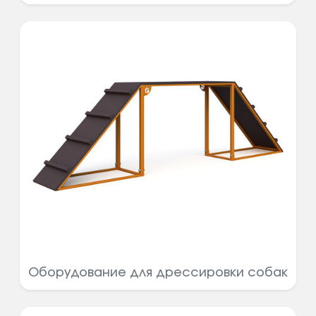
Оборудование для дрессировки собак