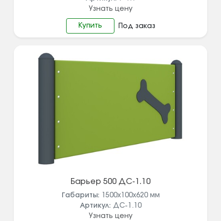
Узнать цену
Купить
Под заказ
Барьер 500 ДС-1.10
Габариты:
1500x100x620
мм
Артикул:
ДС-1.10
Узнать цену