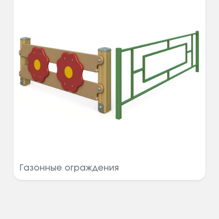
Газонные ограждения