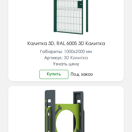
Калитка 3D, RAL 6005 3D Калитка
Габариты:
1000х2000
мм
Артикул:
3D Калитка
Узнать цену
Купить
Под заказ