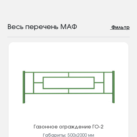
Весь перечень МАФ
Фильтр
Газонное ограждение ГО-2
Габариты:
500x2000
мм