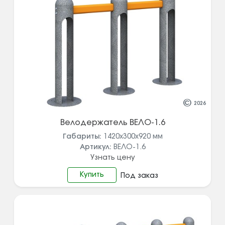
©
2026
Велодержатель ВЕЛО-1.6
Габариты:
1420х300х920
мм
Артикул:
ВЕЛО-1.6
Узнать цену
Купить
Под заказ