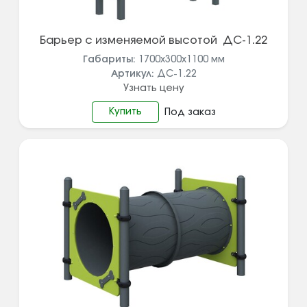
Барьер с изменяемой высотой ДС-1.22
Габариты:
1700х300х1100
мм
Артикул:
ДС-1.22
Узнать цену
Купить
Под заказ