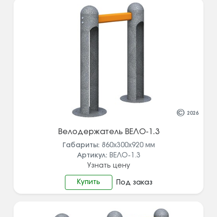
©
2026
Велодержатель ВЕЛО-1.3
Габариты:
860х300х920
мм
Артикул:
ВЕЛО-1.3
Узнать цену
Купить
Под заказ