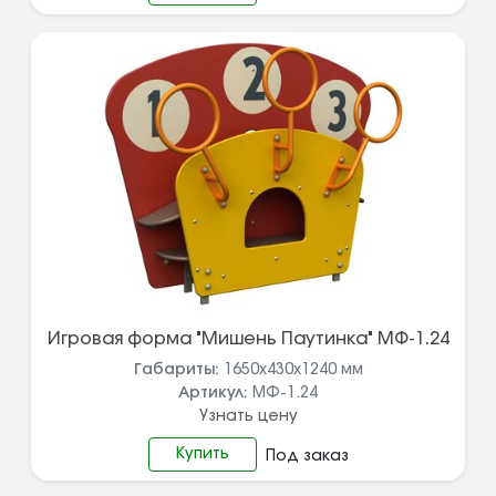
Игровая форма "Мишень Паутинка" МФ-1.24
Габариты:
1650х430х1240
мм
Артикул:
МФ-1.24
Узнать цену
Купить
Под заказ