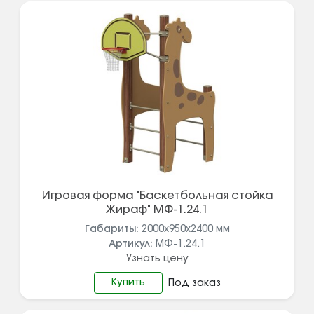
Игровая форма "Баскетбольная стойка
Жираф" МФ-1.24.1
Габариты:
2000х950х2400
мм
Артикул:
МФ-1.24.1
Узнать цену
Купить
Под заказ