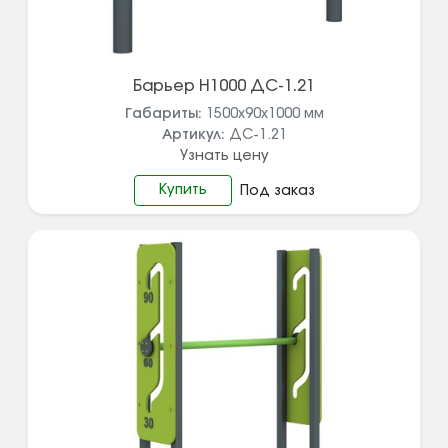
Барьер Н1000 ДС-1.21
Габариты:
1500х90х1000
мм
Артикул:
ДС-1.21
Узнать цену
Купить
Под заказ