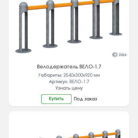
©
2026
Велодержатель ВЕЛО-1.7
Габариты:
2540х300х920
мм
Артикул:
ВЕЛО-1.7
Узнать цену
Купить
Под заказ