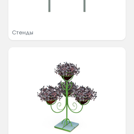
Стенды