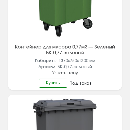
Контейнер для мусора 0,77м3 — Зеленый
БК-0,77-зеленый
Габариты:
1370х780х1300
мм
Артикул:
БК-0,77-зеленый
Узнать цену
Купить
Под заказ