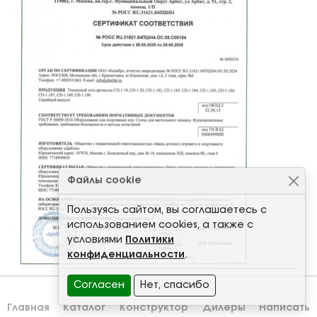
Файлы cookie
Пользуясь сайтом, вы соглашаетесь с
использованием cookies, а также с
условиями
Политики
конфиденциальности
.
Согласен
Нет, спасибо
Главная
Каталог
Конструктор
Дилеры
Написать