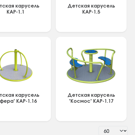
тская карусель
Детская карусель
КАР-1.1
КАР-1.5
тская карусель
Детская карусель
фера" КАР-1.16
"Космос" КАР-1.17