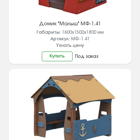
Домик "Малыш" МФ-1.41
Габариты:
1600х1500х1800
мм
Артикул:
МФ-1.41
Узнать цену
Купить
Под заказ