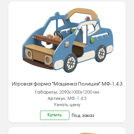
Игровая форма "Машинка Полиция" МФ-1.4.3
Габариты:
2090х1000х1200
мм
Артикул:
МФ-1.4.3
Узнать цену
Купить
Под заказ