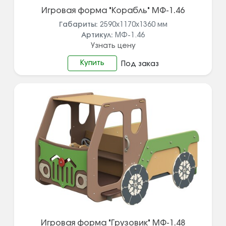
Игровая форма "Корабль" МФ-1.46
Габариты:
2590х1170х1360
мм
Артикул:
МФ-1.46
Узнать цену
Купить
Под заказ
Игровая форма "Грузовик" МФ-1.48