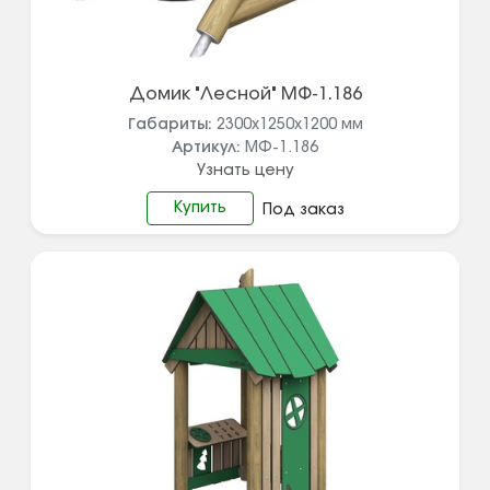
Домик "Лесной" МФ-1.186
Габариты:
2300x1250x1200
мм
Артикул:
МФ-1.186
Узнать цену
Купить
Под заказ