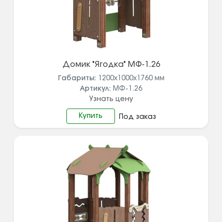
Домик "Ягодка" МФ-1.26
Габариты:
1200х1000х1760
мм
Артикул:
МФ-1.26
Узнать цену
Купить
Под заказ