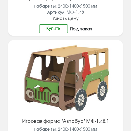
Габариты:
2400х1400х1500
мм
Артикул:
МФ-1.48
Узнать цену
Купить
Под заказ
Игровая форма "Автобус" МФ-1.48.1
Габариты:
2400х1400х1500
мм