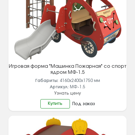
Игровая форма "Машинка Пожарная" со спорт
ядром МФ-1.5
Габариты:
4160х2400х1750
мм
Артикул:
МФ-1.5
Узнать цену
Купить
Под заказ