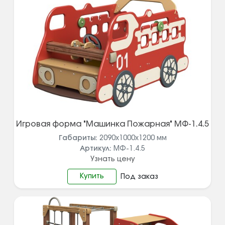
Игровая форма "Машинка Пожарная" МФ-1.4.5
Габариты:
2090х1000х1200
мм
Артикул:
МФ-1.4.5
Узнать цену
Купить
Под заказ