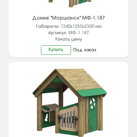
Домик "Моршанск" МФ-1.187
Габариты:
1340x1250x2300
мм
Артикул:
МФ-1.187
Узнать цену
Купить
Под заказ