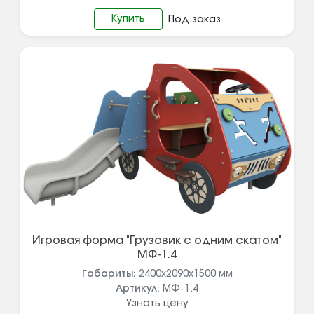
Купить
Под заказ
Игровая форма "Грузовик с одним скатом"
МФ-1.4
Габариты:
2400х2090х1500
мм
Артикул:
МФ-1.4
Узнать цену