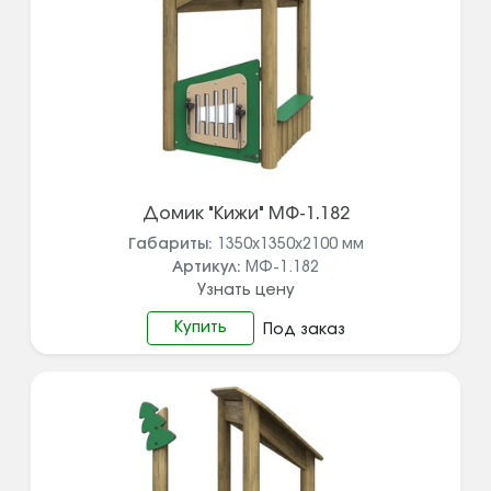
Домик "Кижи" МФ-1.182
Габариты:
1350x1350x2100
мм
Артикул:
МФ-1.182
Узнать цену
Купить
Под заказ