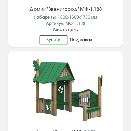
Домик "Звенигород" МФ-1.188
Габариты:
1800x1300x1750
мм
Артикул:
МФ-1.188
Узнать цену
Купить
Под заказ