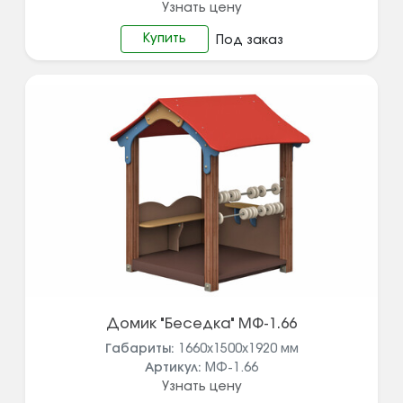
Узнать цену
Купить
Под заказ
Домик "Беседка" МФ-1.66
Габариты:
1660х1500х1920
мм
Артикул:
МФ-1.66
Узнать цену