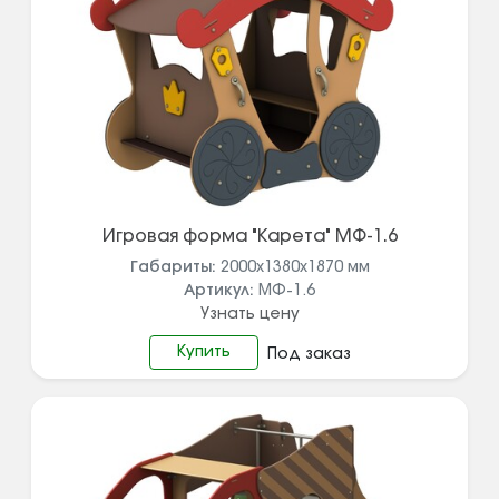
Игровая форма "Карета" МФ-1.6
Габариты:
2000х1380х1870
мм
Артикул:
МФ-1.6
Узнать цену
Купить
Под заказ