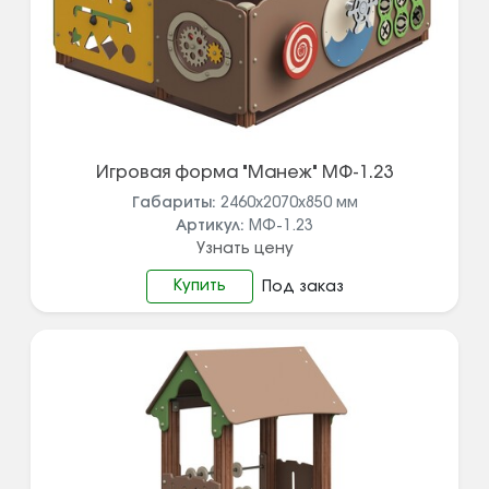
Игровая форма "Манеж" МФ-1.23
Габариты:
2460х2070х850
мм
Артикул:
МФ-1.23
Узнать цену
Купить
Под заказ