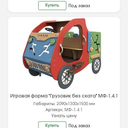
Купить
Под заказ
Игровая форма "Грузовик без ската" МФ-1.4.1
Габариты:
2090х1300х1500
мм
Артикул:
МФ-1.4.1
Узнать цену
Купить
Под заказ