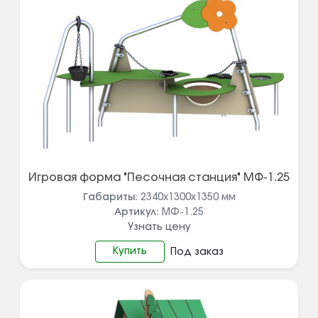
Игровая форма "Песочная станция" МФ-1.25
Габариты:
2340х1300х1350
мм
Артикул:
МФ-1.25
Узнать цену
Купить
Под заказ