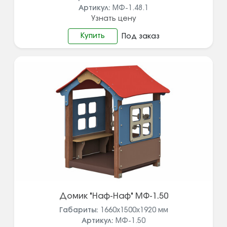
Артикул:
МФ-1.48.1
Узнать цену
Купить
Под заказ
Домик "Наф-Наф" МФ-1.50
Габариты:
1660х1500х1920
мм
Артикул:
МФ-1.50