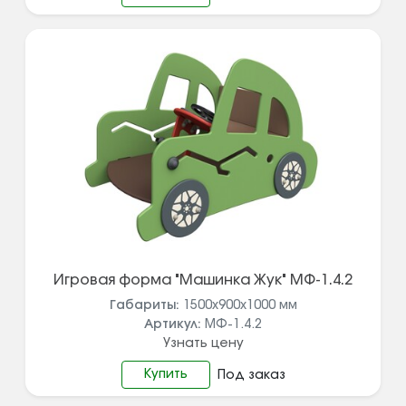
Игровая форма "Машинка Жук" МФ-1.4.2
Габариты:
1500х900х1000
мм
Артикул:
МФ-1.4.2
Узнать цену
Купить
Под заказ