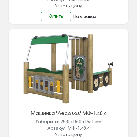
Узнать цену
Купить
Под заказ
Машинка "Лесовоз" МФ-1.48.4
Габариты:
2580x1500x1550
мм
Артикул:
МФ-1.48.4
Узнать цену