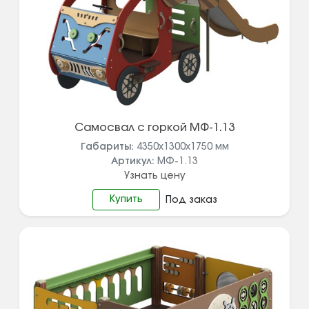
Самосвал с горкой МФ-1.13
Габариты:
4350х1300х1750
мм
Артикул:
МФ-1.13
Узнать цену
Купить
Под заказ