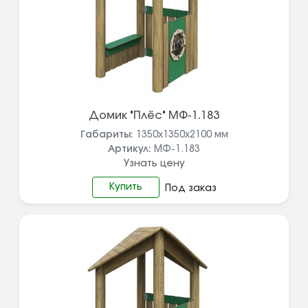
Домик "Плёс" МФ-1.183
Габариты:
1350x1350x2100
мм
Артикул:
МФ-1.183
Узнать цену
Купить
Под заказ