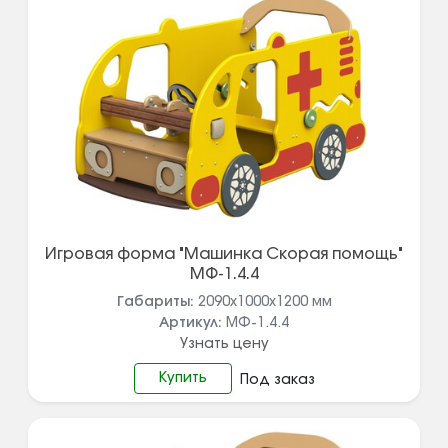
Игровая форма "Машинка Скорая помощь"
МФ-1.4.4
Габариты:
2090х1000х1200
мм
Артикул:
МФ-1.4.4
Узнать цену
Купить
Под заказ