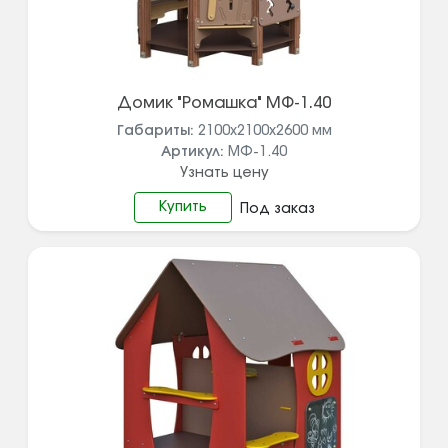
Домик "Ромашка" МФ-1.40
Габариты:
2100х2100х2600
мм
Артикул:
МФ-1.40
Узнать цену
Купить
Под заказ