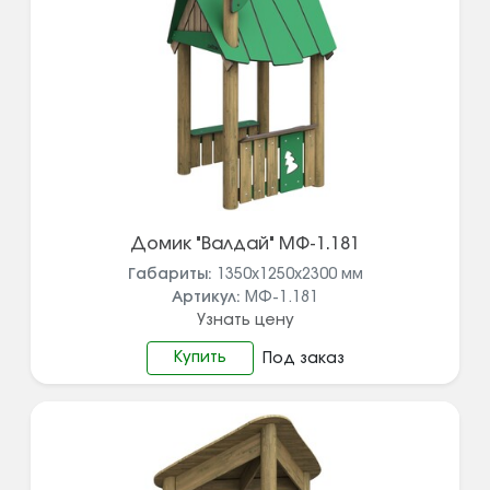
Домик "Валдай" МФ-1.181
Габариты:
1350x1250x2300
мм
Артикул:
МФ-1.181
Узнать цену
Купить
Под заказ