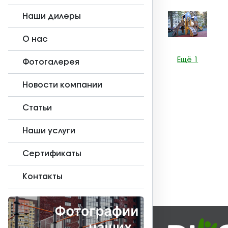
Наши дилеры
О нас
Ещё 1
Фотогалерея
Новости компании
Статьи
Наши услуги
Сертификаты
Контакты