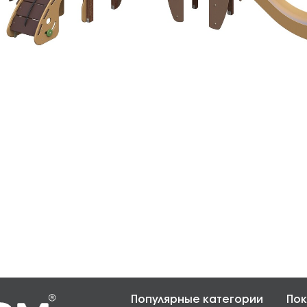
Популярные категории
Пок