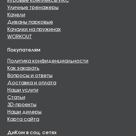
Игровые комплексы ИКС
Уличные тренажеры
Качели
Диваны парковые
Качалки на пружинах
WORKOUT
Покупателям
Политика конфиденциальности
Как заказать
Вопросы и ответы
Доставка и оплата
Наши услуги
Статьи
3D-проекты
Наши дилеры
Карта сайта
ДиКом в соц. сетях