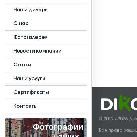
Наши дилеры
О нас
Фотогалерея
Новости компании
Статьи
Наши услуги
Сертификаты
Контакты
© 2012 - 2026 Ди
Все права защи