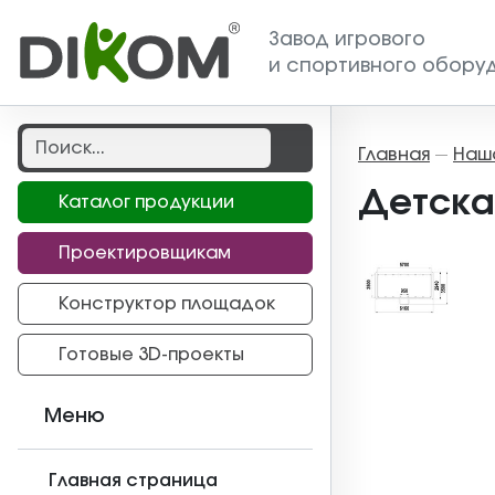
Завод игрового
и спортивного обору
Главная
Наш
—
Детска
Каталог продукции
Проектировщикам
Конструктор площадок
Готовые 3D-проекты
Меню
Главная страница