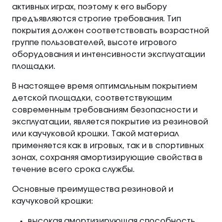
активных играх, поэтому к его выбору
предъявляются строгие требования. Тип
покрытия должен соответствовать возрастной
группе пользователей, высоте игрового
оборудования и интенсивности эксплуатации
площадки.
В настоящее время оптимальным покрытием
детской площадки, соответствующим
современным требованиям безопасности и
эксплуатации, является покрытие из резиновой
или каучуковой крошки. Такой материал
применяется как в игровых, так и в спортивных
зонах, сохраняя амортизирующие свойства в
течение всего срока службы.
Основные преимущества резиновой и
каучуковой крошки:
высокая амортизирующая способность,