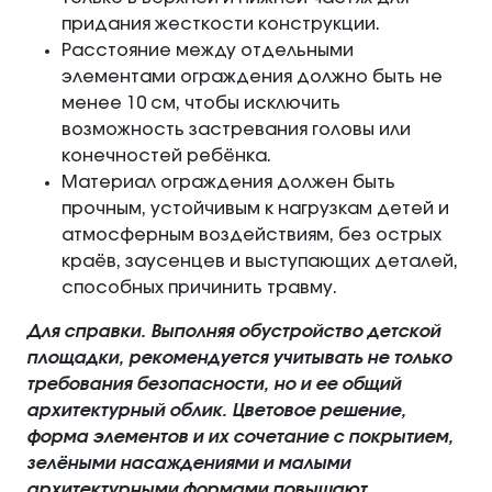
придания жесткости конструкции.
Расстояние между отдельными
элементами ограждения должно быть не
менее 10 см, чтобы исключить
возможность застревания головы или
конечностей ребёнка.
Материал ограждения должен быть
прочным, устойчивым к нагрузкам детей и
атмосферным воздействиям, без острых
краёв, заусенцев и выступающих деталей,
способных причинить травму.
Для справки. Выполняя обустройство детской
площадки, рекомендуется учитывать не только
требования безопасности, но и ее общий
архитектурный облик. Цветовое решение,
форма элементов и их сочетание с покрытием,
зелёными насаждениями и малыми
архитектурными формами повышают