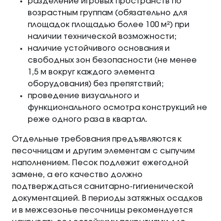
разделение игровых пространств по
возрастным группам (обязательно для
площадок площадью более 100 м²) при
наличии технической возможности;
наличие устойчивого основания и
свободных зон безопасности (не менее
1,5 м вокруг каждого элемента
оборудования) без препятствий;
проведение визуального и
функционального осмотра конструкций не
реже одного раза в квартал.
Отдельные требования предъявляются к
песочницам и другим элементам с сыпучим
наполнением. Песок подлежит ежегодной
замене, а его качество должно
подтверждаться санитарно-гигиенической
документацией. В периоды затяжных осадков
и в межсезонье песочницы рекомендуется