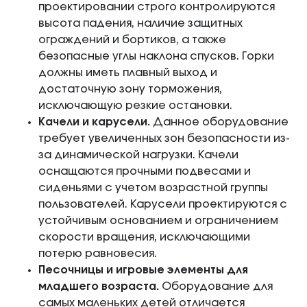
проектировании строго контролируются
высота падения, наличие защитных
ограждений и бортиков, а также
безопасные углы наклона спусков. Горки
должны иметь плавный выход и
достаточную зону торможения,
исключающую резкие остановки.
Качели и карусели.
Данное оборудование
требует увеличенных зон безопасности из-
за динамической нагрузки. Качели
оснащаются прочными подвесами и
сиденьями с учетом возрастной группы
пользователей. Карусели проектируются с
устойчивым основанием и ограничением
скорости вращения, исключающими
потерю равновесия.
Песочницы и игровые элементы для
младшего возраста.
Оборудование для
самых маленьких детей отличается