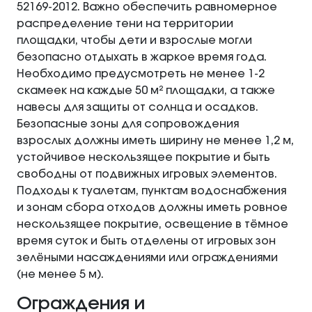
52169‑2012. Важно обеспечить равномерное
распределение тени на территории
площадки, чтобы дети и взрослые могли
безопасно отдыхать в жаркое время года.
Необходимо предусмотреть не менее 1-2
скамеек на каждые 50 м² площадки, а также
навесы для защиты от солнца и осадков.
Безопасные зоны для сопровождения
взрослых должны иметь ширину не менее 1,2 м,
устойчивое нескользящее покрытие и быть
свободны от подвижных игровых элементов.
Подходы к туалетам, пунктам водоснабжения
и зонам сбора отходов должны иметь ровное
нескользящее покрытие, освещение в тёмное
время суток и быть отделены от игровых зон
зелёными насаждениями или ограждениями
(не менее 5 м).
Ограждения и