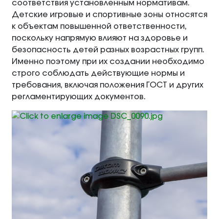
соответствия установленным нормативам.
Детские игровые и спортивные зоны относятся
к объектам повышенной ответственности,
поскольку напрямую влияют на здоровье и
безопасность детей разных возрастных групп.
Именно поэтому при их создании необходимо
строго соблюдать действующие нормы и
требования, включая положения ГОСТ и других
регламентирующих документов.