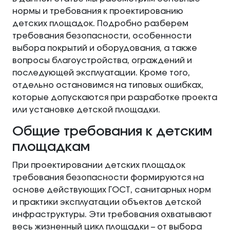
нормы и требования к проектированию
детских площадок. Подробно разберем
требования безопасности, особенности
выбора покрытий и оборудования, а также
вопросы благоустройства, ограждений и
последующей эксплуатации. Кроме того,
отдельно остановимся на типовых ошибках,
которые допускаются при разработке проекта
или установке детской площадки.
Общие требования к детским
площадкам
При проектировании детских площадок
требования безопасности формируются на
основе действующих ГОСТ, санитарных норм
и практики эксплуатации объектов детской
инфраструктуры. Эти требования охватывают
весь жизненный цикл площадки – от выбора