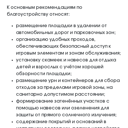
К основным рекомендациям по
благоустройству относят:
размещение площадки в удалении от
автомобильных дорог и парковочных зон;
организацию удобных проходов,
обеспечивающих безопасный доступ к
игровым элементам и зонам обслуживания;
установку скамеек и навесов для отдыха
детей и взрослых с учётом хорошей
обзорности площадки;
размещение урн и контейнеров для сбора
отходов за пределами игровой зоны, на
санитарно допустимом расстоянии;
формирование затенённых участков с
помощью навесов или озеленения для
защиты от прямого солнечного излучения;
содержание покрытий и оснований в