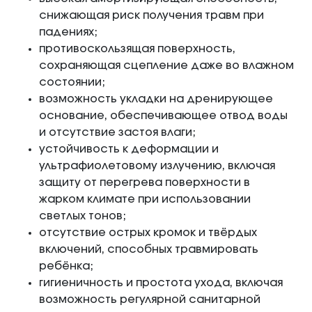
снижающая риск получения травм при
падениях;
противоскользящая поверхность,
сохраняющая сцепление даже во влажном
состоянии;
возможность укладки на дренирующее
основание, обеспечивающее отвод воды
и отсутствие застоя влаги;
устойчивость к деформации и
ультрафиолетовому излучению, включая
защиту от перегрева поверхности в
жарком климате при использовании
светлых тонов;
отсутствие острых кромок и твёрдых
включений, способных травмировать
ребёнка;
гигиеничность и простота ухода, включая
возможность регулярной санитарной