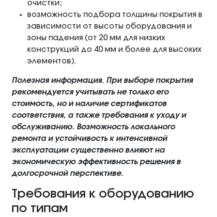
очистки;
возможность подбора толщины покрытия в
зависимости от высоты оборудования и
зоны падения (от 20 мм для низких
конструкций до 40 мм и более для высоких
элементов).
Полезная информация. При выборе покрытия
рекомендуется учитывать не только его
стоимость, но и наличие сертификатов
соответствия, а также требования к уходу и
обслуживанию. Возможность локального
ремонта и устойчивость к интенсивной
эксплуатации существенно влияют на
экономическую эффективность решения в
долгосрочной перспективе.
Требования к оборудованию
по типам