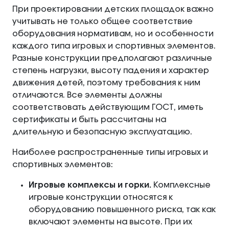
При проектировании детских площадок важно
учитывать не только общее соответствие
оборудования нормативам, но и особенности
каждого типа игровых и спортивных элементов.
Разные конструкции предполагают различные
степень нагрузки, высоту падения и характер
движения детей, поэтому требования к ним
отличаются. Все элементы должны
соответствовать действующим ГОСТ, иметь
сертификаты и быть рассчитаны на
длительную и безопасную эксплуатацию.
Наиболее распространенные типы игровых и
спортивных элементов:
Игровые комплексы и горки.
Комплексные
игровые конструкции относятся к
оборудованию повышенного риска, так как
включают элементы на высоте. При их