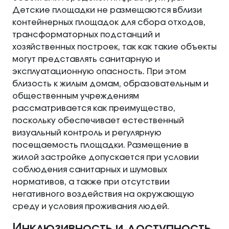
Детские площадки не размещаются вблизи
контейнерных площадок для сбора отходов,
трансформаторных подстанций и
хозяйственных построек, так как такие объекты
могут представлять санитарную и
эксплуатационную опасность. При этом
близость к жилым домам, образовательным и
общественным учреждениям
рассматривается как преимущество,
поскольку обеспечивает естественный
визуальный контроль и регулярную
посещаемость площадки. Размещение в
жилой застройке допускается при условии
соблюдения санитарных и шумовых
нормативов, а также при отсутствии
негативного воздействия на окружающую
среду и условия проживания людей.
Инклюзивность и доступность