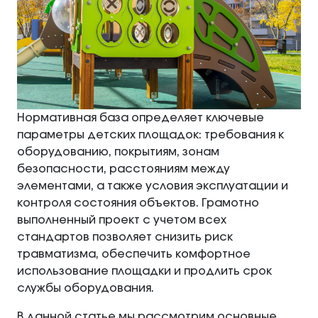
Нормативная база определяет ключевые
параметры детских площадок: требования к
оборудованию, покрытиям, зонам
безопасности, расстояниям между
элементами, а также условия эксплуатации и
контроля состояния объектов. Грамотно
выполненный проект с учетом всех
стандартов позволяет снизить риск
травматизма, обеспечить комфортное
использование площадки и продлить срок
службы оборудования.
В данной статье мы рассмотрим основные