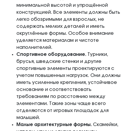
минимальной высотой и упрощённой
конструкцией. Все элементы должны быть
легко обозримыми для взрослых, не
содержать мелких деталей и иметь
округлённые формы. Особое внимание
уделяется материалам и чистоте
наполнителей.
Спортивное оборудование.
Турники,
брусья, шведские стенки и другие
спортивные элементы проектируются с
учетом повышенных нагрузок. Они должны
иметь усиленные крепления, устойчивое
основание и соответствовать
требованиям по расстоянию между
элементами. Такие зоны чаще всего
отделяются от игровых площадок для
малышей.
Малые архитектурные формы.
Скамейки,