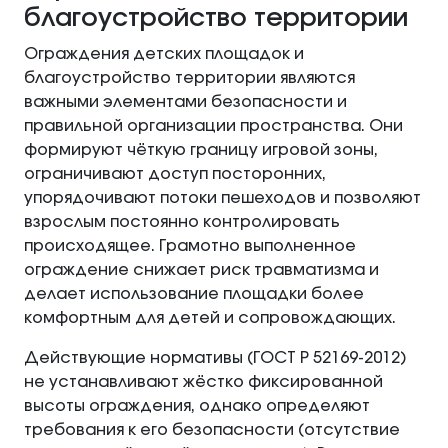
благоустройство территории
Ограждения детских площадок и
благоустройство территории являются
важными элементами безопасности и
правильной организации пространства. Они
формируют чёткую границу игровой зоны,
ограничивают доступ посторонних,
упорядочивают потоки пешеходов и позволяют
взрослым постоянно контролировать
происходящее. Грамотно выполненное
ограждение снижает риск травматизма и
делает использование площадки более
комфортным для детей и сопровождающих.
Действующие нормативы (ГОСТ Р 52169‑2012)
не устанавливают жёстко фиксированной
высоты ограждения, однако определяют
требования к его безопасности (отсутствие