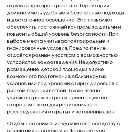
окружающее пространство. Территория
должна иметь удобные и безопасные подходы
и достаточное освещение. Это позволяет
обеспечить постоянный контроль за детьми и
повысить общий уровень безопасности. При
выборе места учитываются природные и
планировочные условия. Предпочтение
отдаётся ровным участкам с возможностью
устройства водоотведения. Недопустимо
размещение детской площадки в зоне
возможного подтопления, вблизи крутых
уклонов или под кронами старых деревьев с
риском падения ветвей. Также важно
учитывать розу ветров и ориентацию по
сторонам света для рационального
распределения открытых и затенённых зон.
Отдельное внимание уделяется соседству с
объектами городской инфраструктуры.