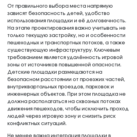
От правильного выбора места напрямую
зависят безопасность детей, удобство
использования площадки и её долговечность.
На этапе проектирования важно учитывать не
только текущую застройку, но и особенности
пешеходных и транспортных потоков, а также
существующую инфраструктуру. Ключевым
требованием является удалённость игровой
зоны от источников повышенной опасности.
Детские площадки размещаются на
безопасном расстоянии от проезжих частей,
внутриквартальных проездов, парковок и
инженерных объектов. При этом площадка не
должна располагаться на сквозных потоках
движения пешеходов, чтобы исключить проход
людей через игровую зону и снизить риск
конфликтных ситуаций.
Не менее важна интеграция площадки в