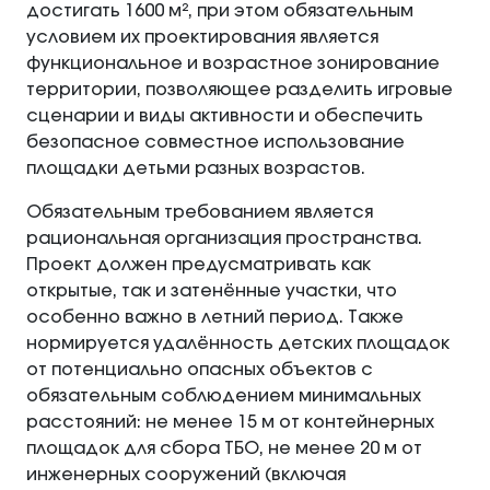
достигать 1600 м², при этом обязательным
условием их проектирования является
функциональное и возрастное зонирование
территории, позволяющее разделить игровые
сценарии и виды активности и обеспечить
безопасное совместное использование
площадки детьми разных возрастов.
Обязательным требованием является
рациональная организация пространства.
Проект должен предусматривать как
открытые, так и затенённые участки, что
особенно важно в летний период. Также
нормируется удалённость детских площадок
от потенциально опасных объектов с
обязательным соблюдением минимальных
расстояний: не менее 15 м от контейнерных
площадок для сбора ТБО, не менее 20 м от
инженерных сооружений (включая