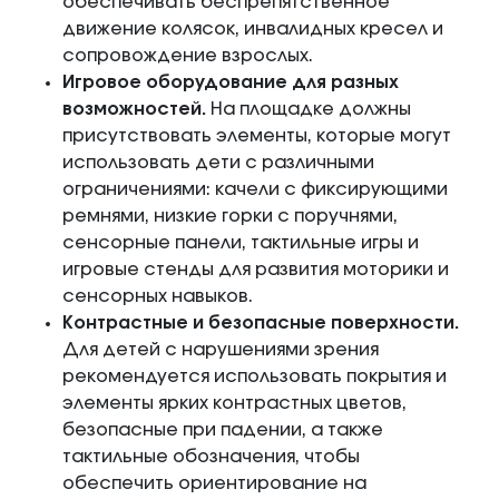
обеспечивать беспрепятственное
движение колясок, инвалидных кресел и
сопровождение взрослых.
Игровое оборудование для разных
возможностей.
На площадке должны
присутствовать элементы, которые могут
использовать дети с различными
ограничениями: качели с фиксирующими
ремнями, низкие горки с поручнями,
сенсорные панели, тактильные игры и
игровые стенды для развития моторики и
сенсорных навыков.
Контрастные и безопасные поверхности.
Для детей с нарушениями зрения
рекомендуется использовать покрытия и
элементы ярких контрастных цветов,
безопасные при падении, а также
тактильные обозначения, чтобы
обеспечить ориентирование на