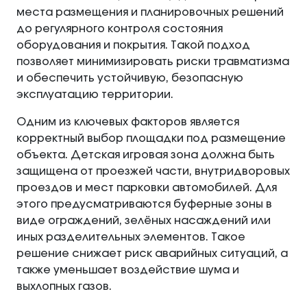
места размещения и планировочных решений
до регулярного контроля состояния
оборудования и покрытия. Такой подход
позволяет минимизировать риски травматизма
и обеспечить устойчивую, безопасную
эксплуатацию территории.
Одним из ключевых факторов является
корректный выбор площадки под размещение
объекта. Детская игровая зона должна быть
защищена от проезжей части, внутридворовых
проездов и мест парковки автомобилей. Для
этого предусматриваются буферные зоны в
виде ограждений, зелёных насаждений или
иных разделительных элементов. Такое
решение снижает риск аварийных ситуаций, а
также уменьшает воздействие шума и
выхлопных газов.