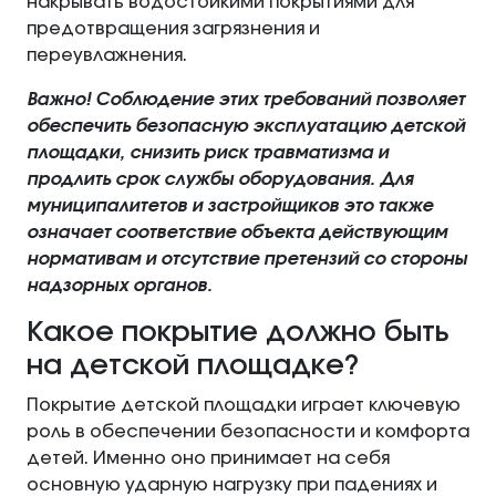
накрывать водостойкими покрытиями для
предотвращения загрязнения и
переувлажнения.
Важно! Соблюдение этих требований позволяет
обеспечить безопасную эксплуатацию детской
площадки, снизить риск травматизма и
продлить срок службы оборудования. Для
муниципалитетов и застройщиков это также
означает соответствие объекта действующим
нормативам и отсутствие претензий со стороны
надзорных органов.
Какое покрытие должно быть
на детской площадке?
Покрытие детской площадки играет ключевую
роль в обеспечении безопасности и комфорта
детей. Именно оно принимает на себя
основную ударную нагрузку при падениях и