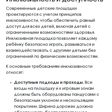
Современные детские площадки
проектируются с учетом принципов
инклюзивности, чтобы обеспечить равный
доступ для всех детей, включая детей с
ограниченными возможностями здоровья.
Инклюзивная площадка позволяет каждому
ребёнку безопасно играть, развиваться и
взаимодействовать с другими детьми без
ограничений по физическим возможностям.
К основным требованиям инклюзивности
относят:
Доступные подходы и проходы.
Все
входы на площадку и к игровым зонам
должны быть оборудованы пандусами с
безопасным уклоном и нескользящим
покрытием. Ширина дорожек должна