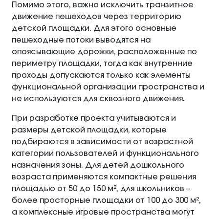
Помимо этого, важно исключить транзитное
движение пешеходов через территорию
детской площадки. Для этого основные
пешеходные потоки выводятся на
опоясывающие дорожки, расположенные по
периметру площадки, тогда как внутренние
проходы допускаются только как элементы
функциональной организации пространства и
не используются для сквозного движения.
При разработке проекта учитываются и
размеры детской площадки, которые
подбираются в зависимости от возрастной
категории пользователей и функционального
назначения зоны. Для детей дошкольного
возраста применяются компактные решения
площадью от 50 до 150 м², для школьников –
более просторные площадки от 100 до 300 м²,
а комплексные игровые пространства могут