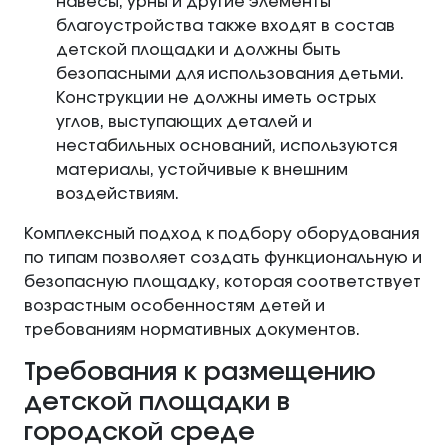
навесы, урны и другие элементы
благоустройства также входят в состав
детской площадки и должны быть
безопасными для использования детьми.
Конструкции не должны иметь острых
углов, выступающих деталей и
нестабильных оснований, используются
материалы, устойчивые к внешним
воздействиям.
Комплексный подход к подбору оборудования
по типам позволяет создать функциональную и
безопасную площадку, которая соответствует
возрастным особенностям детей и
требованиям нормативных документов.
Требования к размещению
детской площадки в
городской среде