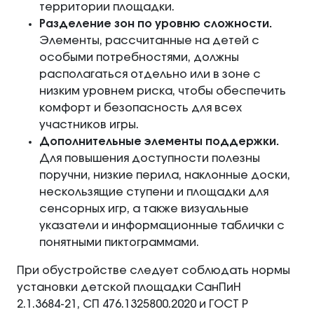
территории площадки.
Разделение зон по уровню сложности.
Элементы, рассчитанные на детей с
особыми потребностями, должны
располагаться отдельно или в зоне с
низким уровнем риска, чтобы обеспечить
комфорт и безопасность для всех
участников игры.
Дополнительные элементы поддержки.
Для повышения доступности полезны
поручни, низкие перила, наклонные доски,
нескользящие ступени и площадки для
сенсорных игр, а также визуальные
указатели и информационные таблички с
понятными пиктограммами.
При обустройстве следует соблюдать нормы
установки детской площадки СанПиН
2.1.3684‑21, СП 476.1325800.2020 и ГОСТ Р