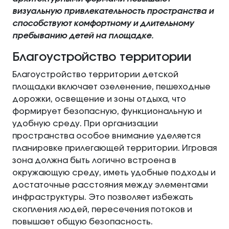
визуальную привлекательность пространства и
способствуют комфортному и длительному
пребыванию детей на площадке.
Благоустройство территории
Благоустройство территории детской
площадки включает озеленение, пешеходные
дорожки, освещение и зоны отдыха, что
формирует безопасную, функциональную и
удобную среду. При организации
пространства особое внимание уделяется
планировке прилегающей территории. Игровая
зона должна быть логично встроена в
окружающую среду, иметь удобные подходы и
достаточные расстояния между элементами
инфраструктуры. Это позволяет избежать
скопления людей, пересечения потоков и
повышает общую безопасность.