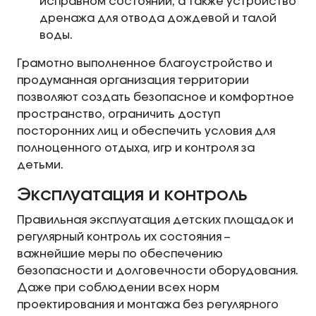
исправном состоянии, а также устройство
дренажа для отвода дождевой и талой
воды.
Грамотно выполненное благоустройство и
продуманная организация территории
позволяют создать безопасное и комфортное
пространство, ограничить доступ
посторонних лиц и обеспечить условия для
полноценного отдыха, игр и контроля за
детьми.
Эксплуатация и контроль
Правильная эксплуатация детских площадок и
регулярный контроль их состояния –
важнейшие меры по обеспечению
безопасности и долговечности оборудования.
Даже при соблюдении всех норм
проектирования и монтажа без регулярного