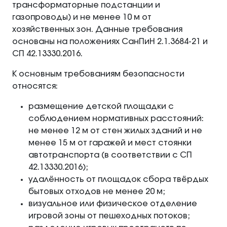
трансформаторные подстанции и
газопроводы) и не менее 10 м от
хозяйственных зон. Данные требования
основаны на положениях СанПиН 2.1.3684-21 и
СП 42.13330.2016.
К основным требованиям безопасности
относятся:
размещение детской площадки с
соблюдением нормативных расстояний:
не менее 12 м от стен жилых зданий и не
менее 15 м от гаражей и мест стоянки
автотранспорта (в соответствии с СП
42.13330.2016);
удалённость от площадок сбора твёрдых
бытовых отходов не менее 20 м;
визуальное или физическое отделение
игровой зоны от пешеходных потоков;