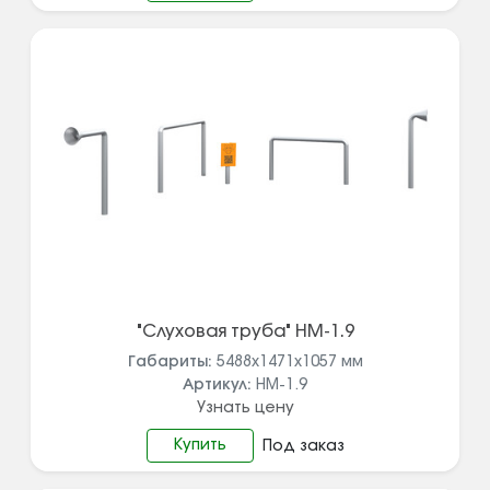
"Слуховая труба" НМ-1.9
Габариты:
5488х1471х1057
мм
Артикул:
НМ-1.9
Узнать цену
Купить
Под заказ