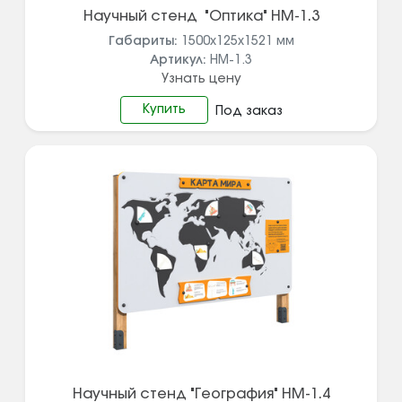
Научный стенд "Оптика" НМ-1.3
Габариты:
1500х125х1521
мм
Артикул:
НМ-1.3
Узнать цену
Купить
Под заказ
Научный стенд "География" НМ-1.4