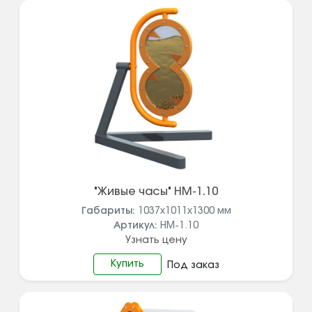
"Живые часы" НМ-1.10
Габариты:
1037х1011х1300
мм
Артикул:
НМ-1.10
Узнать цену
Купить
Под заказ