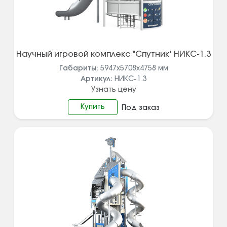
Научный игровой комплекс "Спутник" НИКС-1.3
Габариты:
5947х5708х4758
мм
Артикул:
НИКС-1.3
Узнать цену
Купить
Под заказ