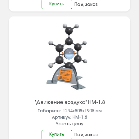
Купить
Под заказ
"Движение воздуха" НМ-1.8
Габариты:
1234х808х1908
мм
Артикул:
НМ-1.8
Узнать цену
Купить
Под заказ