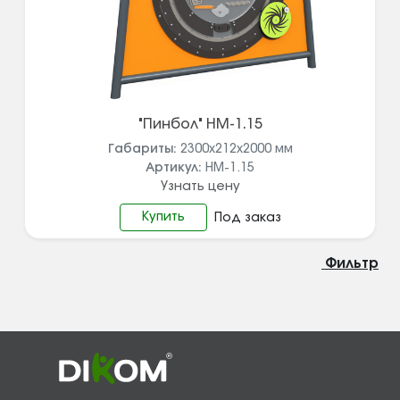
"Пинбол" НМ-1.15
Габариты:
2300х212х2000
мм
Артикул:
НМ-1.15
Узнать цену
Купить
Под заказ
Фильтр