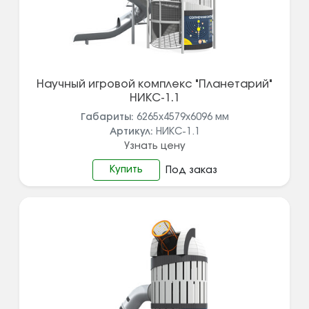
Научный игровой комплекс "Планетарий"
НИКС-1.1
Габариты:
6265х4579х6096
мм
Артикул:
НИКС-1.1
Узнать цену
Купить
Под заказ