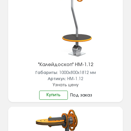
"Калейдоскоп" НМ-1.12
Габариты:
1000х800х1812
мм
Артикул:
НМ-1.12
Узнать цену
Купить
Под заказ