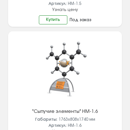
Артикул:
НМ-1.5
Узнать цену
Купить
Под заказ
"Сыпучие элементы" НМ-1.6
Габариты:
1763х808х1740
мм
Артикул:
НМ-1.6