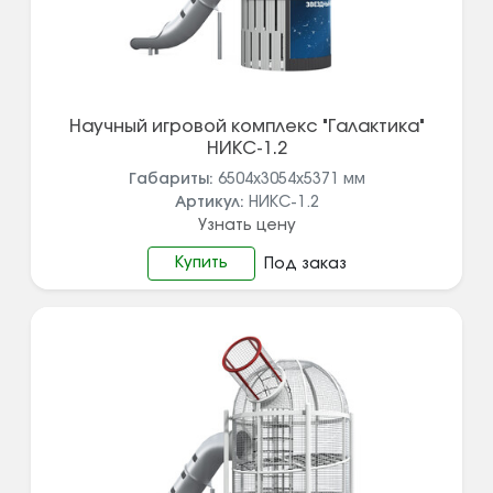
Научный игровой комплекс "Галактика"
НИКС-1.2
Габариты:
6504х3054х5371
мм
Артикул:
НИКС-1.2
Узнать цену
Купить
Под заказ