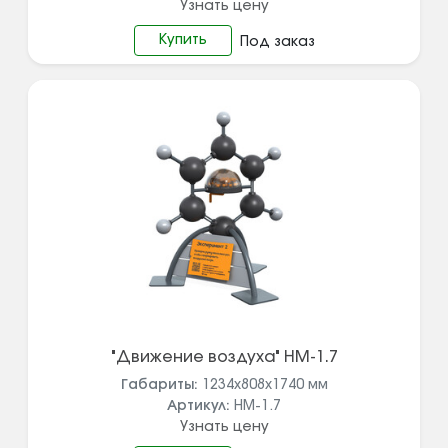
Узнать цену
Купить
Под заказ
"Движение воздуха" НМ-1.7
Габариты:
1234х808х1740
мм
Артикул:
НМ-1.7
Узнать цену