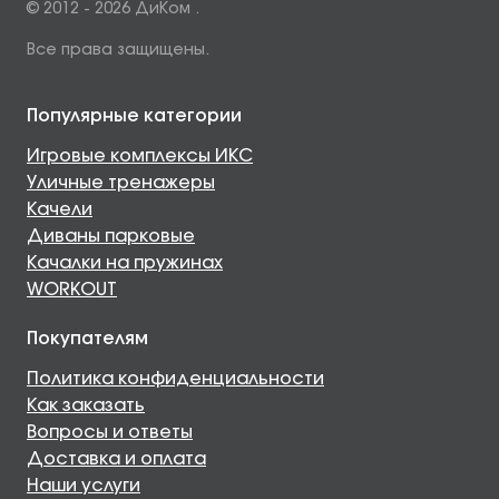
© 2012 - 2026 ДиКом .
Все права защищены.
Популярные категории
Игровые комплексы ИКС
Уличные тренажеры
Качели
Диваны парковые
Качалки на пружинах
WORKOUT
Покупателям
Политика конфиденциальности
Как заказать
Вопросы и ответы
Доставка и оплата
Наши услуги