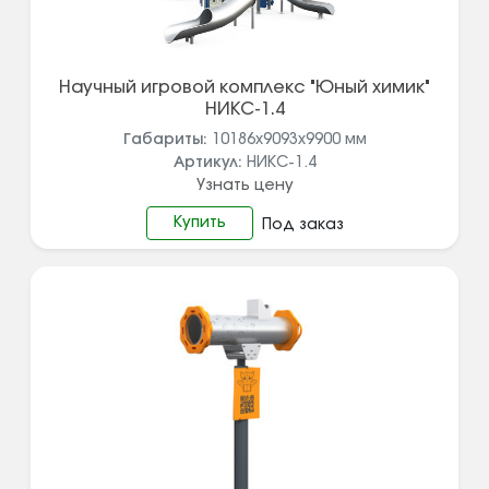
Научный игровой комплекс "Юный химик"
НИКС-1.4
Габариты:
10186x9093x9900
мм
Артикул:
НИКС-1.4
Узнать цену
Купить
Под заказ