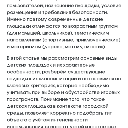
пользователей, назначение площадки, условия
размещения и требования безопасности.
Именно поэтому современные детские
площадки отличаются по возрастным группам
(для малышей, школьников), тематическим
направлениям (спортивные, приключенческие)
и материалам (дерево, металл, пластик).
В этой статье мы рассмотрим основные виды
детских площадок и их характерные
особенности, разберём существующие
подходы к их классификации и остановимся на
ключевых критериях, которые необходимо
учитывать при выборе и обустройстве игровых
пространств. Понимание того, что такое
детская площадка в контексте городской
среды, позволяет корректно подобрать тип
объекта с учётом интенсивности
использования, возраста детей и конкретных