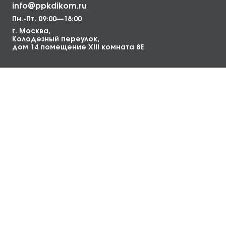
info@ppkdikom.ru
Пн.-Пт. 09:00—18:00
г. Москва,
Колодезный переулок,
дом 14 помещение XIII комната 8Е