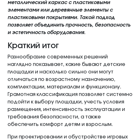
металлический каркас с пластиковыми
элементами или деревянные элементы с
пластиковыми покрытиями. Такой подход
позволяет объединить прочность, безопасность
и эстетичность оборудования.
Краткий итог
Разнообразие современных решений
наглядно показывает, какие бывают детские
площадки и насколько сильно они могут
отличаться по возрастному назначению,
комплектации, материалам и функционалу.
Грамотная классификация позволяет системно
подойти к выбору площадки, учесть условия
размещения, интенсивность эксплуатации и
требования безопасности, а также
обеспечить комфорт детям и взрослым.
При проектировании и обустройстве игровых