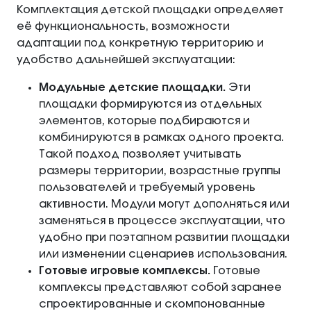
Комплектация детской площадки определяет
её функциональность, возможности
адаптации под конкретную территорию и
удобство дальнейшей эксплуатации:
Модульные детские площадки.
Эти
площадки формируются из отдельных
элементов, которые подбираются и
комбинируются в рамках одного проекта.
Такой подход позволяет учитывать
размеры территории, возрастные группы
пользователей и требуемый уровень
активности. Модули могут дополняться или
заменяться в процессе эксплуатации, что
удобно при поэтапном развитии площадки
или изменении сценариев использования.
Готовые игровые комплексы.
Готовые
комплексы представляют собой заранее
спроектированные и скомпонованные