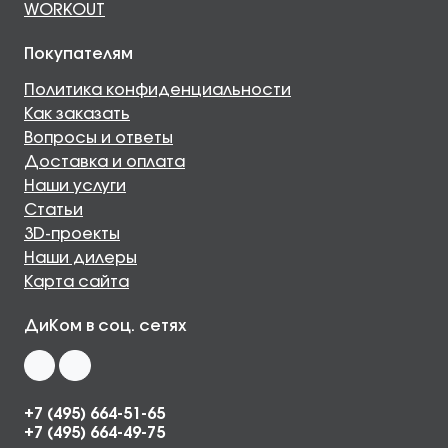
WORKOUT
Покупателям
Политика конфиденциальности
Как заказать
Вопросы и ответы
Доставка и оплата
Наши услуги
Статьи
3D-проекты
Наши дилеры
Карта сайта
ДиКом в соц. сетях
+7 (495) 664-51-65
+7 (495) 664-49-75