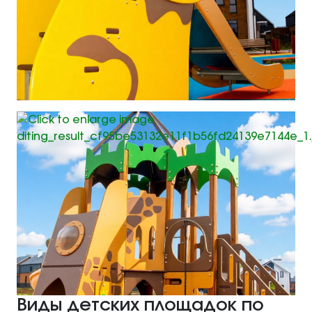
Виды детских площадок по