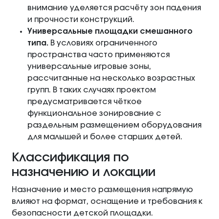
внимание уделяется расчёту зон падения
и прочности конструкций.
Универсальные площадки смешанного
типа.
В условиях ограниченного
пространства часто применяются
универсальные игровые зоны,
рассчитанные на несколько возрастных
групп. В таких случаях проектом
предусматривается чёткое
функциональное зонирование с
раздельным размещением оборудования
для малышей и более старших детей.
Классификация по
назначению и локации
Назначение и место размещения напрямую
влияют на формат, оснащение и требования к
безопасности детской площадки.