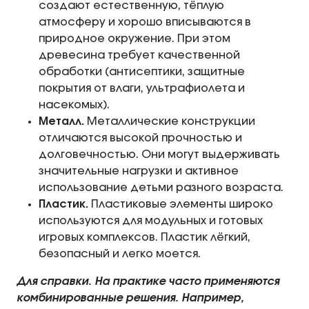
создают естественную, тёплую
атмосферу и хорошо вписываются в
природное окружение. При этом
древесина требует качественной
обработки (антисептики, защитные
покрытия от влаги, ультрафиолета и
насекомых).
Металл.
Металлические конструкции
отличаются высокой прочностью и
долговечностью. Они могут выдерживать
значительные нагрузки и активное
использование детьми разного возраста.
Пластик.
Пластиковые элементы широко
используются для модульных и готовых
игровых комплексов. Пластик лёгкий,
безопасный и легко моется.
Для справки. На практике часто применяются
комбинированные решения. Например,