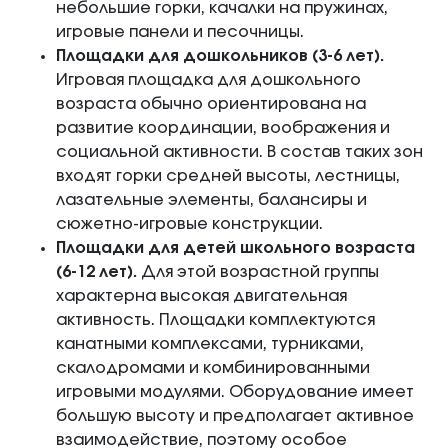
небольшие горки, качалки на пружинах,
игровые панели и песочницы.
Площадки для дошкольников (3-6 лет).
Игровая площадка для дошкольного
возраста обычно ориентирована на
развитие координации, воображения и
социальной активности. В состав таких зон
входят горки средней высоты, лестницы,
лазательные элементы, балансиры и
сюжетно-игровые конструкции.
Площадки для детей школьного возраста
(6-12 лет).
Для этой возрастной группы
характерна высокая двигательная
активность. Площадки комплектуются
канатными комплексами, турниками,
скалодромами и комбинированными
игровыми модулями. Оборудование имеет
большую высоту и предполагает активное
взаимодействие, поэтому особое