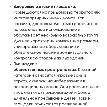
Дворовые детские площадки.
Размещаются на придомовых территориях
многоквартирных жилых домов. Как
правило, дворовая площадка рассчитана
на ежедневное использование и
обслуживает несколько возрастных групп.
Для нее характерны компактные размеры,
универсальное оборудование и
обязательное наличие зон визуального
контроля со стороны жилых зданий.
Площадки в
общественных пространствах.
К данной
категории относятся игровые зоны в
парках, скверах, на набережных и в
рекреационных зонах. Они рассчитаны на
высокий поток пользователей и более
длительное пребывание детей. Такие
площадки отличаются расширенной