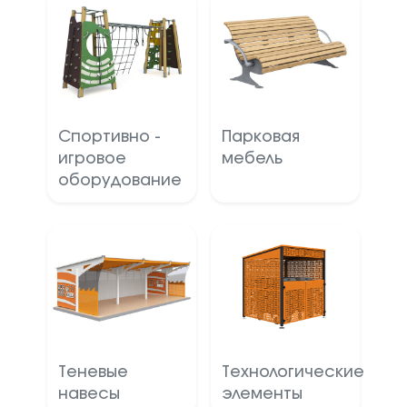
Спортивно -
Парковая
игровое
мебель
оборудование
Теневые
Технологические
навесы
элементы