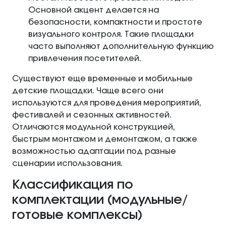
Основной акцент делается на
безопасности, компактности и простоте
визуального контроля. Такие площадки
часто выполняют дополнительную функцию
привлечения посетителей.
Существуют еще временные и мобильные
детские площадки. Чаще всего они
используются для проведения мероприятий,
фестивалей и сезонных активностей.
Отличаются модульной конструкцией,
быстрым монтажом и демонтажом, а также
возможностью адаптации под разные
сценарии использования.
Классификация по
комплектации (модульные/
готовые комплексы)