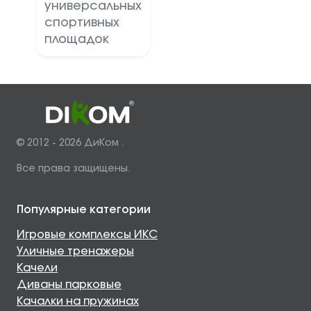
универсальных
спортивных
площадок
© 2012 - 2026 ДиКом .
Все права защищены.
Популярные категории
Игровые комплексы ИКС
Уличные тренажеры
Качели
Диваны парковые
Качалки на пружинах