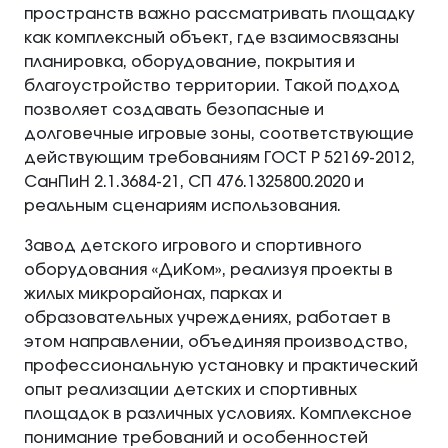
пространств важно рассматривать площадку
как комплексный объект, где взаимосвязаны
планировка, оборудование, покрытия и
благоустройство территории. Такой подход
позволяет создавать безопасные и
долговечные игровые зоны, соответствующие
действующим требованиям ГОСТ Р 52169‑2012,
СанПиН 2.1.3684‑21, СП 476.1325800.2020 и
реальным сценариям использования.
Завод детского игрового и спортивного
оборудования «ДиКом», реализуя проекты в
жилых микрорайонах, парках и
образовательных учреждениях, работает в
этом направлении, объединяя производство,
профессиональную установку и практический
опыт реализации детских и спортивных
площадок в различных условиях. Комплексное
понимание требований и особенностей