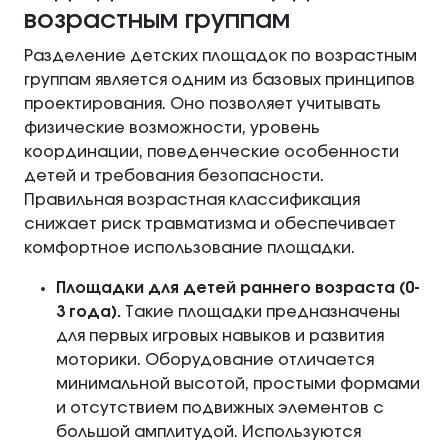
возрастным группам
Разделение детских площадок по возрастным
группам является одним из базовых принципов
проектирования. Оно позволяет учитывать
физические возможности, уровень
координации, поведенческие особенности
детей и требования безопасности.
Правильная возрастная классификация
снижает риск травматизма и обеспечивает
комфортное использование площадки.
Площадки для детей раннего возраста (0-
3 года).
Такие площадки предназначены
для первых игровых навыков и развития
моторики. Оборудование отличается
минимальной высотой, простыми формами
и отсутствием подвижных элементов с
большой амплитудой. Используются