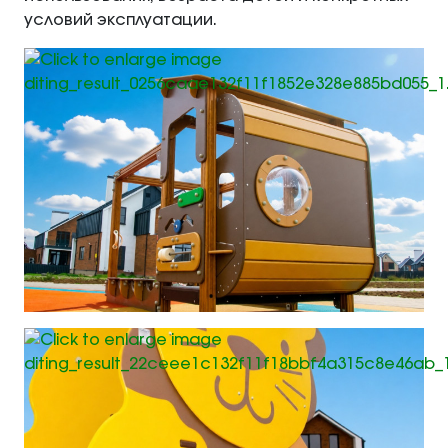
условий эксплуатации.