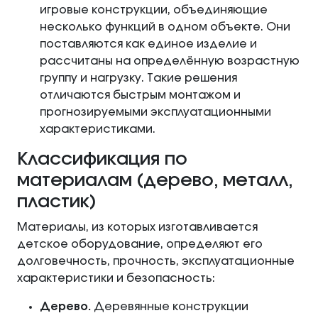
игровые конструкции, объединяющие
несколько функций в одном объекте. Они
поставляются как единое изделие и
рассчитаны на определённую возрастную
группу и нагрузку. Такие решения
отличаются быстрым монтажом и
прогнозируемыми эксплуатационными
характеристиками.
Классификация по
материалам (дерево, металл,
пластик)
Материалы, из которых изготавливается
детское оборудование, определяют его
долговечность, прочность, эксплуатационные
характеристики и безопасность:
Дерево.
Деревянные конструкции