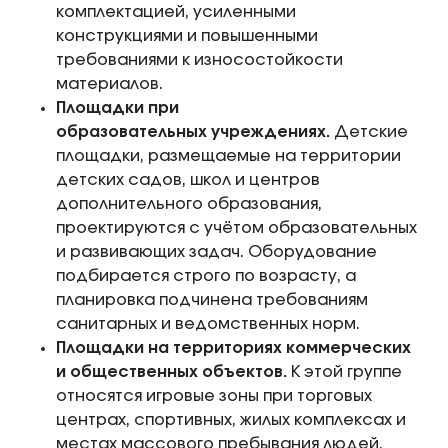
комплектацией, усиленными
конструкциями и повышенными
требованиями к износостойкости
материалов.
Площадки при
образовательных учреждениях.
Детские
площадки, размещаемые на территории
детских садов, школ и центров
дополнительного образования,
проектируются с учётом образовательных
и развивающих задач. Оборудование
подбирается строго по возрасту, а
планировка подчинена требованиям
санитарных и ведомственных норм.
Площадки на территориях коммерческих
и общественных объектов.
К этой группе
относятся игровые зоны при торговых
центрах, спортивных, жилых комплексах и
местах массового пребывания людей.