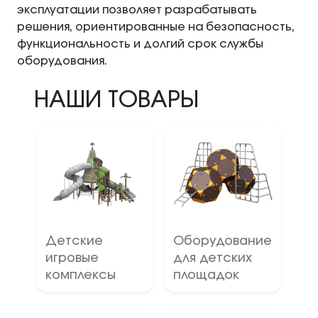
эксплуатации позволяет разрабатывать
решения, ориентированные на безопасность,
функциональность и долгий срок службы
оборудования.
НАШИ ТОВАРЫ
Детские
Оборудование
игровые
для детских
комплексы
площадок