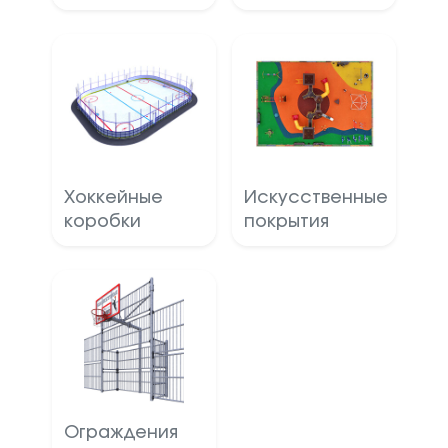
Хоккейные
Искусственные
коробки
покрытия
Ограждения