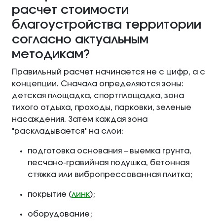
расчет стоимости
благоустройства территории
согласно актуальным
методикам?
Правильный расчет начинается не с цифр, а с
концепции. Сначала определяются зоны:
детская площадка, спортплощадка, зона
тихого отдыха, проходы, парковки, зеленые
насаждения. Затем каждая зона
"раскладывается" на слои:
подготовка основания – выемка грунта,
песчано-гравийная подушка, бетонная
стяжка или вибропрессованная плитка;
покрытие (
линк
);
оборудование;