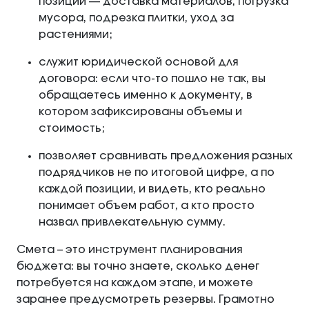
позиций — доставка материалов, погрузка
мусора, подрезка плитки, уход за
растениями;
служит юридической основой для
договора: если что-то пошло не так, вы
обращаетесь именно к документу, в
котором зафиксированы объемы и
стоимость;
позволяет сравнивать предложения разных
подрядчиков не по итоговой цифре, а по
каждой позиции, и видеть, кто реально
понимает объем работ, а кто просто
назвал привлекательную сумму.
Смета – это инструмент планирования
бюджета: вы точно знаете, сколько денег
потребуется на каждом этапе, и можете
заранее предусмотреть резервы. Грамотно