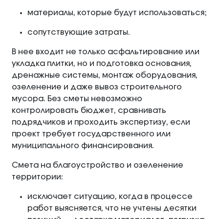
материалы, которые будут использоваться;
сопутствующие затраты.
В нее входит не только асфальтирование или
укладка плитки, но и подготовка основания,
дренажные системы, монтаж оборудования,
озеленение и даже вывоз строительного
мусора. Без сметы невозможно
контролировать бюджет, сравнивать
подрядчиков и проходить экспертизу, если
проект требует государственного или
муниципального финансирования.
Смета на благоустройство и озеленение
территории:
исключает ситуацию, когда в процессе
работ выясняется, что не учтены десятки