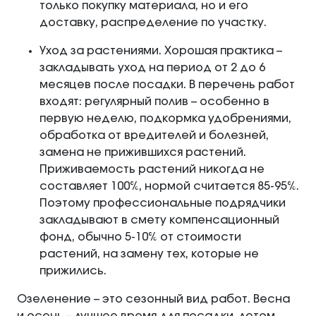
только покупку материала, но и его
доставку, распределение по участку.
Уход за растениями. Хорошая практика –
закладывать уход на период от 2 до 6
месяцев после посадки. В перечень работ
входят: регулярный полив – особенно в
первую неделю, подкормка удобрениями,
обработка от вредителей и болезней,
замена не прижившихся растений.
Приживаемость растений никогда не
составляет 100%, нормой считается 85-95%.
Поэтому профессиональные подрядчики
закладывают в смету компенсационный
фонд, обычно 5-10% от стоимости
растений, на замену тех, которые не
прижились.
Озеленение – это сезонный вид работ. Весна