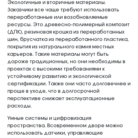
Экологичные и вторичные материалы.
Заказчики все чаще требуют использовать
переработанные или возобновляемые
ресурсы. Это древесно-полимерный композит
(ДПК), резиновая крошка из переработанных
шин, брусчатка из переработанного пластика,
покрытия из натурального камня местных
карьеров. Такие материалы могут быть
дороже традиционных, но они необходимы в
проектах с высокими требованиями к
устойчивому развитию и экологической
сертификации. Также они часто долговечнее и
проще в уходе, что в долгосрочной
перспективе снижает эксплуатационные
расходы.
Умные системы и цифровизация
пространства. Всовременном дворе можно
использовать датчики, управляющие