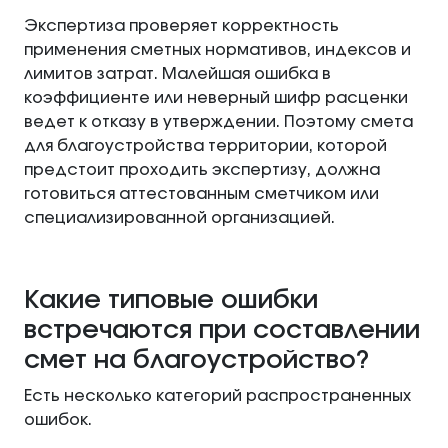
Экспертиза проверяет корректность
применения сметных нормативов, индексов и
лимитов затрат. Малейшая ошибка в
коэффициенте или неверный шифр расценки
ведет к отказу в утверждении. Поэтому смета
для благоустройства территории, которой
предстоит проходить экспертизу, должна
готовиться аттестованным сметчиком или
специализированной организацией.
Какие типовые ошибки
встречаются при составлении
смет на благоустройство?
Есть несколько категорий распространенных
ошибок.