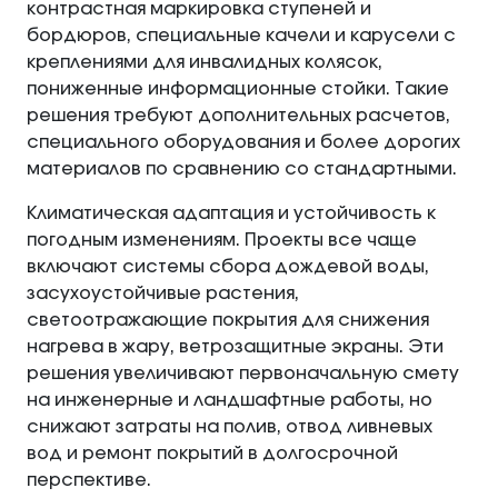
контрастная маркировка ступеней и
бордюров, специальные качели и карусели с
креплениями для инвалидных колясок,
пониженные информационные стойки. Такие
решения требуют дополнительных расчетов,
специального оборудования и более дорогих
материалов по сравнению со стандартными.
Климатическая адаптация и устойчивость к
погодным изменениям. Проекты все чаще
включают системы сбора дождевой воды,
засухоустойчивые растения,
светоотражающие покрытия для снижения
нагрева в жару, ветрозащитные экраны. Эти
решения увеличивают первоначальную смету
на инженерные и ландшафтные работы, но
снижают затраты на полив, отвод ливневых
вод и ремонт покрытий в долгосрочной
перспективе.