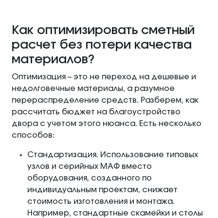
Как оптимизировать сметный
расчет без потери качества
материалов?
Оптимизация – это не переход на дешевые и
недолговечные материалы, а разумное
перераспределение средств. Разберем, как
рассчитать бюджет на благоустройство
двора с учетом этого нюанса. Есть несколько
способов:
Стандартизация. Использование типовых
узлов и серийных МАФ вместо
оборудования, созданного по
индивидуальным проектам, снижает
стоимость изготовления и монтажа.
Например, стандартные скамейки и столы