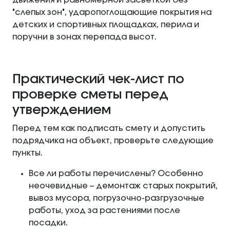
движения и равномерной засветкой без
"слепых зон", ударопоглощающие покрытия на
детских и спортивных площадках, перила и
поручни в зонах перепада высот.
Практический чек-лист по
проверке сметы перед
утверждением
Перед тем как подписать смету и допустить
подрядчика на объект, проверьте следующие
пункты.
Все ли работы перечислены? Особенно
неочевидные – демонтаж старых покрытий,
вывоз мусора, погрузочно-разгрузочные
работы, уход за растениями после
посадки.