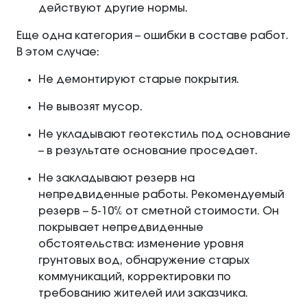
действуют другие нормы.
Еще одна категория – ошибки в составе работ.
В этом случае:
Не демонтируют старые покрытия.
Не вывозят мусор.
Не укладывают геотекстиль под основание
– в результате основание проседает.
Не закладывают резерв на
непредвиденные работы. Рекомендуемый
резерв – 5-10% от сметной стоимости. Он
покрывает непредвиденные
обстоятельства: изменение уровня
грунтовых вод, обнаружение старых
коммуникаций, корректировки по
требованию жителей или заказчика.