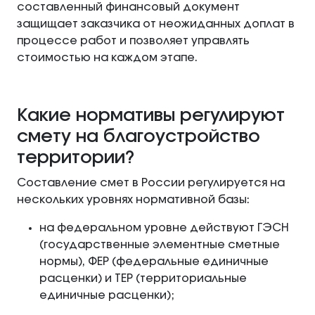
составленный финансовый документ
защищает заказчика от неожиданных доплат в
процессе работ и позволяет управлять
стоимостью на каждом этапе.
Какие нормативы регулируют
смету на благоустройство
территории?
Составление смет в России регулируется на
нескольких уровнях нормативной базы:
на федеральном уровне действуют ГЭСН
(государственные элементные сметные
нормы), ФЕР (федеральные единичные
расценки) и ТЕР (территориальные
единичные расценки);