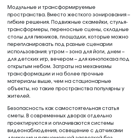
Модульные и трансформируемые
пространства. Вместо жесткого зонирования –
гибкие решения. Подвижные скамейки, стулья-
трансформеры, переносные сцены, складные
столы для пикников, площадки, которые можно
перепланировать под разные сценарии
использования: утром – зона для йоги, днем –
для детских игр, вечером – для кинопоказа под
открытым небом. Затраты на механизмы
трансформации и на более прочные
материалы выше, чем на стационарные
объекты, но такие пространства популярны у
жителей.
Безопасность как самостоятельная статья
сметы. В современных дворах отдельно
проектируются и оплачиваются системы
видеонаблюдения, освещение с датчиками