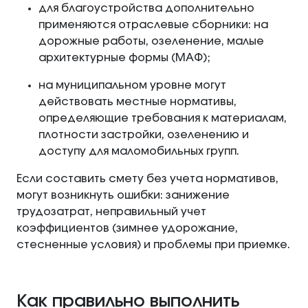
для благоустройства дополнительно
применяются отраслевые сборники: на
дорожные работы, озеленение, малые
архитектурные формы (МАФ);
на муниципальном уровне могут
действовать местные нормативы,
определяющие требования к материалам,
плотности застройки, озеленению и
доступу для маломобильных групп.
Если составить смету без учета нормативов,
могут возникнуть ошибки: занижение
трудозатрат, неправильный учет
коэффициентов (зимнее удорожание,
стесненные условия) и проблемы при приемке.
Как правильно выполнить