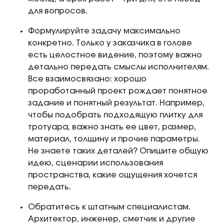
для вопросов.
Формулируйте задачу максимально
конкретно. Только у заказчика в голове
есть целостное видение, поэтому важно
детально передать смыслы исполнителям.
Все взаимосвязано: хорошо
проработанный проект рождает понятное
задание и понятный результат. Например,
чтобы подобрать подходящую плитку для
тротуара, важно знать ее цвет, размер,
материал, толщину и прочие параметры.
Не знаете таких деталей? Опишите общую
идею, сценарии использования
пространства, какие ощущения хочется
передать.
Обратитесь к штатным специалистам.
Архитектор, инженер, сметчик и другие