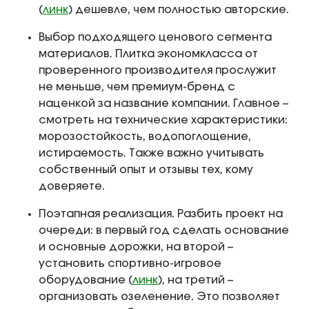
(
линк
) дешевле, чем полностью авторские.
Выбор подходящего ценового сегмента
материалов. Плитка экономкласса от
проверенного производителя прослужит
не меньше, чем премиум-бренд с
наценкой за название компании. Главное –
смотреть на технические характеристики:
морозостойкость, водопоглощение,
истираемость. Также важно учитывать
собственный опыт и отзывы тех, кому
доверяете.
Поэтапная реализация. Разбить проект на
очереди: в первый год сделать основание
и основные дорожки, на второй –
установить спортивно-игровое
оборудование (
линк
), на третий –
организовать озеленение. Это позволяет