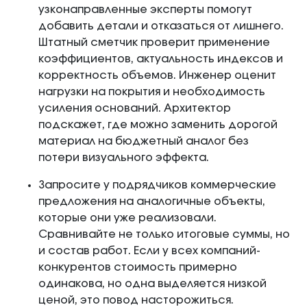
узконаправленные эксперты помогут
добавить детали и отказаться от лишнего.
Штатный сметчик проверит применение
коэффициентов, актуальность индексов и
корректность объемов. Инженер оценит
нагрузки на покрытия и необходимость
усиления оснований. Архитектор
подскажет, где можно заменить дорогой
материал на бюджетный аналог без
потери визуального эффекта.
Запросите у подрядчиков коммерческие
предложения на аналогичные объекты,
которые они уже реализовали.
Сравнивайте не только итоговые суммы, но
и состав работ. Если у всех компаний-
конкурентов стоимость примерно
одинакова, но одна выделяется низкой
ценой, это повод насторожиться.