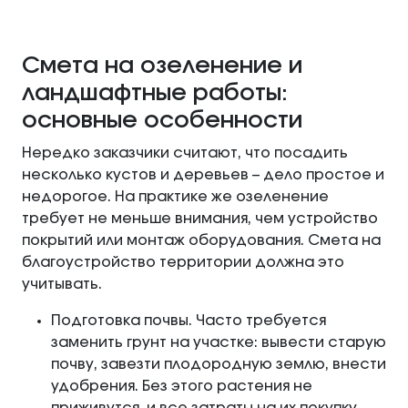
Смета на озеленение и
ландшафтные работы:
основные особенности
Нередко заказчики считают, что посадить
несколько кустов и деревьев – дело простое и
недорогое. На практике же озеленение
требует не меньше внимания, чем устройство
покрытий или монтаж оборудования. Смета на
благоустройство территории должна это
учитывать.
Подготовка почвы. Часто требуется
заменить грунт на участке: вывести старую
почву, завезти плодородную землю, внести
удобрения. Без этого растения не