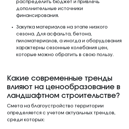
распределить бюджет и привлечь
дополнительные источники
финансирования.
Закупка материалов на этапе низкого
сезона. Для асфальта, бетона,
пиломатериалов, а иногда и оборудования
характерны сезонные колебания цен,
которые можно обратить в свою пользу.
Какие современные тренды
влияют на ценообразование в
ландшафтном строительстве?
Смета на благоустройство территории
определяется с учетом актуальных трендов,
среди которых: