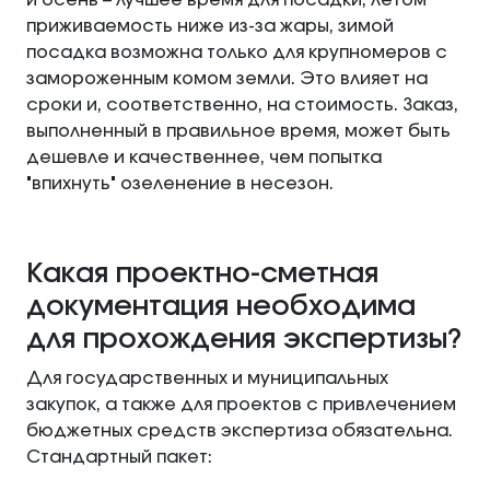
и осень – лучшее время для посадки, летом
приживаемость ниже из-за жары, зимой
посадка возможна только для крупномеров с
замороженным комом земли. Это влияет на
сроки и, соответственно, на стоимость. Заказ,
выполненный в правильное время, может быть
дешевле и качественнее, чем попытка
"впихнуть" озеленение в несезон.
Какая проектно-сметная
документация необходима
для прохождения экспертизы?
Для государственных и муниципальных
закупок, а также для проектов с привлечением
бюджетных средств экспертиза обязательна.
Стандартный пакет: