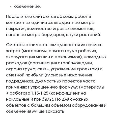
озеленение.
После этого считаются объемы работ в
конкретных единицах: квадратные метры
покрытия, количество игровых элементов,
погонные метры бордюров, штуки растений.
Сметная стоимость складывается из прямых
затрат (материалы, оплата труда рабочих,
эксплуатация машин и механизмов), накладных
расходов (организация стройплощадки,
охрана труда, связь, управление проектом) и
сметной прибыли (плановые накопления
подрядчика). Для частных проектов часто
применяют упрощенную формулу: (материалы
+ работа) х 1,15-1,25 (коэффициент на
накладные и прибыль). Но для сложных
объектов с большим объемом оборудования и
озеленения лучше заказать