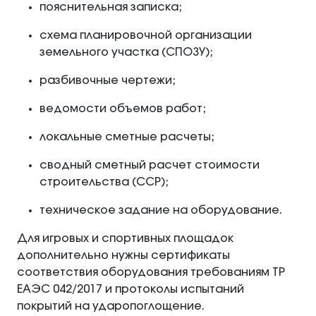
пояснительная записка;
схема планировочной организации
земельного участка (СПОЗУ);
разбивочные чертежи;
ведомости объемов работ;
локальные сметные расчеты;
сводный сметный расчет стоимости
строительства (ССР);
техническое задание на оборудование.
Для игровых и спортивных площадок
дополнительно нужны сертификаты
соответствия оборудования требованиям ТР
ЕАЭС 042/2017 и протоколы испытаний
покрытий на ударопоглощение.