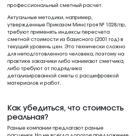
профессиональный сметный расчет.
Актуальные методики, например,
утвержденные Приказом Минстроя № 1028/пр,
требуют применять индексы пересчета
сметной стоимости из базисного (2001 год) в
текущий уровень цен. Это технически сложно
для неподготовленного человека, поэтому на
практике заказчики либо нанимают сметчика,
либо требуют от подрядчика
детализированной сметы с расшифровкой
материалов и работ.
Как убедиться, что стоимость
реальная?
Разные компании предлагают разные
расценки. Но не всегда дорогое предложение