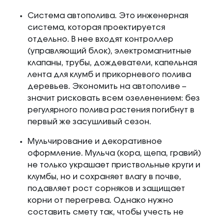
Система автополива. Это инженерная
система, которая проектируется
отдельно. В нее входят контроллер
(управляющий блок), электромагнитные
клапаны, трубы, дождеватели, капельная
лента для клумб и прикорневого полива
деревьев. Экономить на автополиве –
значит рисковать всем озеленением: без
регулярного полива растения погибнут в
первый же засушливый сезон.
Мульчирование и декоративное
оформление. Мульча (кора, щепа, гравий)
не только украшает приствольные круги и
клумбы, но и сохраняет влагу в почве,
подавляет рост сорняков и защищает
корни от перегрева. Однако нужно
составить смету так, чтобы учесть не