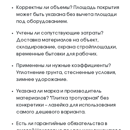
Корректны ли объемы? Площадь покрытия
может быть указана без вычета площади
под оборудованием.
Учтены ли сопутствующие затраты?
Доставка материалов на объект,
складирование, охрана стройплощадки,
временные бытовки для рабочих.
Применены ли нужные коэффициенты?
Уплотнение грунта, стесненные условия,
зимнее удорожание.
Указана ли марка и производитель
материалов? "Плитка тротуарная" без
конкретики – лазейка для использования
самого дешевого варианта.
Есть ли гарантийные обязательства в