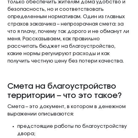
только обеспечить жителям дома удобство и
безопасность, но и соответствовать
определенным нормативам. Один из главных
страхов заказчика – непрозрачная смета: за
что я плачу, почему так дорого и не обманут ли
меня. Рассказываем, как правильно
рассчитать бюджет на благоустройство,
какие нормы регулируют расходы и как
получить честную цену без потери качества.
Смета на благоустройство
территории – что это такое?
Смета – это документ, в котором в денежном
выражении описываются:
предстоящие работы по благоустройству
двора;