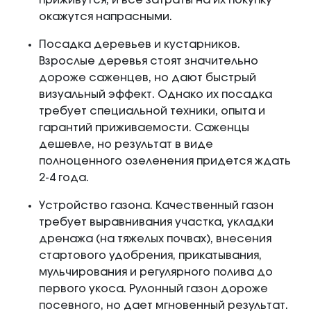
приживутся, и все затраты на их покупку
окажутся напрасными.
Посадка деревьев и кустарников.
Взрослые деревья стоят значительно
дороже саженцев, но дают быстрый
визуальный эффект. Однако их посадка
требует специальной техники, опыта и
гарантий приживаемости. Саженцы
дешевле, но результат в виде
полноценного озеленения придется ждать
2-4 года.
Устройство газона. Качественный газон
требует выравнивания участка, укладки
дренажа (на тяжелых почвах), внесения
стартового удобрения, прикатывания,
мульчирования и регулярного полива до
первого укоса. Рулонный газон дороже
посевного, но дает мгновенный результат.