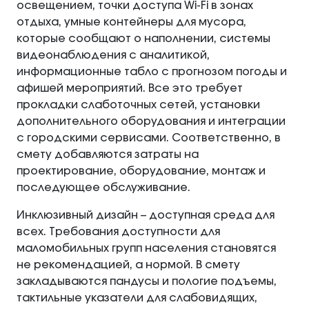
освещением, точки доступа Wi-Fi в зонах
отдыха, умные контейнеры для мусора,
которые сообщают о наполнении, системы
видеонаблюдения с аналитикой,
информационные табло с прогнозом погоды и
афишей мероприятий. Все это требует
прокладки слаботочных сетей, установки
дополнительного оборудования и интеграции
с городскими сервисами. Соответственно, в
смету добавляются затраты на
проектирование, оборудование, монтаж и
последующее обслуживание.
Инклюзивный дизайн – доступная среда для
всех. Требования доступности для
маломобильных групп населения становятся
не рекомендацией, а нормой. В смету
закладываются пандусы и пологие подъемы,
тактильные указатели для слабовидящих,