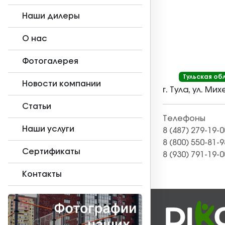
Наши дилеры
О нас
Фотогалерея
Тульская об
Новости компании
г. Тула, ул. Мих
Статьи
Телефоны
Наши услуги
8 (487) 279-19-0
8 (800) 550-81-9
Сертификаты
8 (930) 791-19-0
Контакты