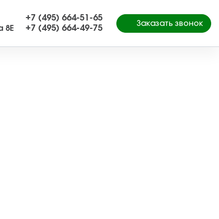
+7 (495) 664-51-65
Заказать звонок
+7 (495) 664-49-75
а 8Е