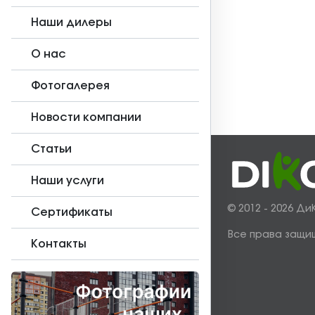
Наши дилеры
О нас
Фотогалерея
Новости компании
Статьи
Наши услуги
© 2012 - 2026 Ди
Сертификаты
Все права защи
Контакты