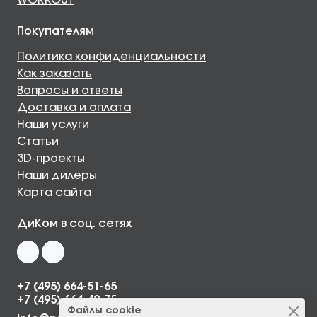
WORKOUT
Покупателям
Политика конфиденциальности
Как заказать
Вопросы и ответы
Доставка и оплата
Наши услуги
Статьи
3D-проекты
Наши дилеры
Карта сайта
ДиКом в соц. сетях
+7 (495) 664-51-65
+7 (495) 664-49-75
Файлы cookie