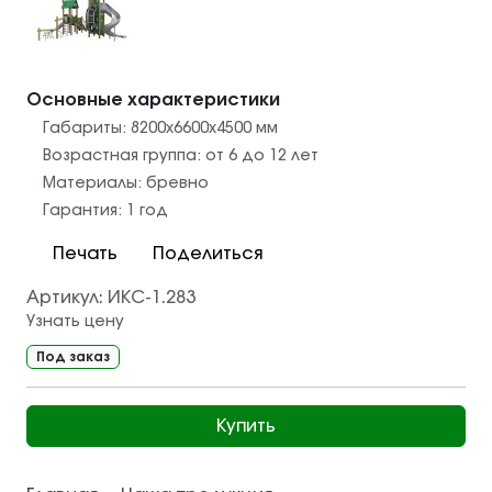
Основные характеристики
Габариты:
8200x6600x4500
мм
Возрастная группа:
от 6 до 12 лет
Материалы:
бревно
Гарантия:
1 год
Печать
Поделиться
Артикул:
ИКС-1.283
Узнать цену
Под заказ
Купить