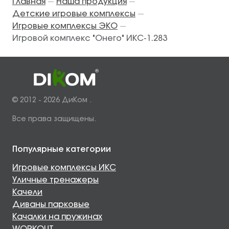
Главная
Наша продукция
—
—
Детские игровые комплексы
—
Игровые комплексы ЭКО
—
Игровой комплекс "Онего" ИКС-1.283
© 2012 - 2026 ДиКом .
Все права защищены.
Популярные категории
Игровые комплексы ИКС
Уличные тренажеры
Качели
Диваны парковые
Качалки на пружинах