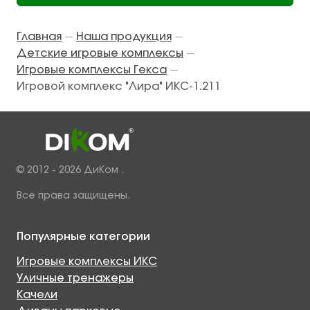
Главная
Наша продукция
—
—
Детские игровые комплексы
—
Игровые комплексы Гекса
—
Игровой комплекс "Лира" ИКС-1.211
© 2012 - 2026 ДиКом .
Все права защищены.
Популярные категории
Игровые комплексы ИКС
Уличные тренажеры
Качели