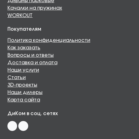
Диваны парковые
Качалки на пружинах
WORKOUT
Покупателям
Политика конфиденциальности
Как заказать
Вопросы и ответы
Доставка и оплата
Наши услуги
Статьи
3D-проекты
Наши дилеры
Карта сайта
ДиКом в соц. сетях