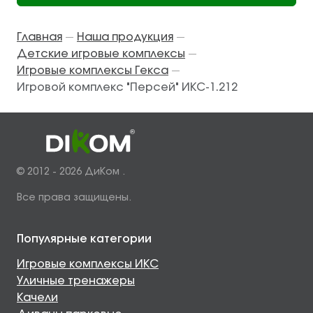
Главная
Наша продукция
—
—
Детские игровые комплексы
—
Игровые комплексы Гекса
—
Игровой комплекс "Персей" ИКС-1.212
© 2012 - 2026 ДиКом .
Все права защищены.
Популярные категории
Игровые комплексы ИКС
Уличные тренажеры
Качели