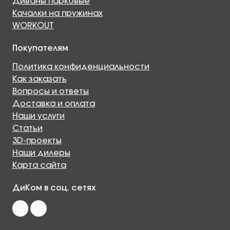
Диваны парковые
Качалки на пружинах
WORKOUT
Покупателям
Политика конфиденциальности
Как заказать
Вопросы и ответы
Доставка и оплата
Наши услуги
Статьи
3D-проекты
Наши дилеры
Карта сайта
ДиКом в соц. сетях