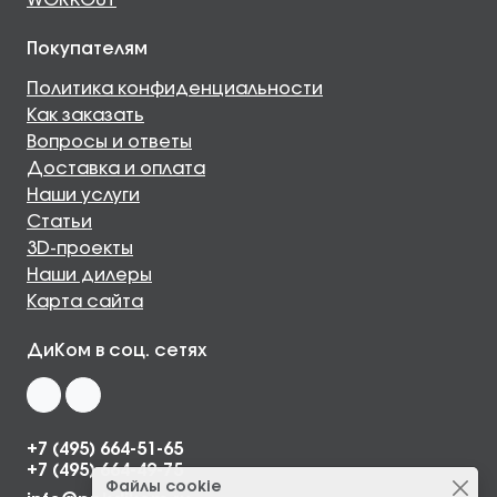
WORKOUT
Покупателям
Политика конфиденциальности
Как заказать
Вопросы и ответы
Доставка и оплата
Наши услуги
Статьи
3D-проекты
Наши дилеры
Карта сайта
ДиКом в соц. сетях
+7 (495) 664-51-65
+7 (495) 664-49-75
Файлы cookie