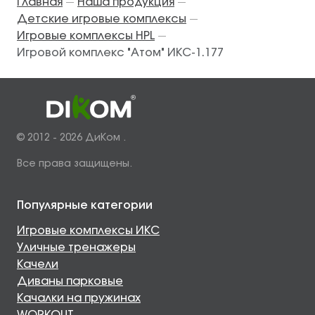
Главная
Наша продукция
—
—
Детские игровые комплексы
—
Игровые комплексы HPL
—
Игровой комплекс "Атом" ИКС-1.177
© 2012 - 2026 ДиКом .
Все права защищены.
Популярные категории
Игровые комплексы ИКС
Уличные тренажеры
Качели
Диваны парковые
Качалки на пружинах