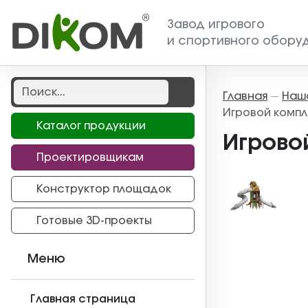
Завод игрового
и спортивного обору
Главная
Наш
—
Игровой компл
Каталог продукции
Игрово
Проектировщикам
Конструктор площадок
Готовые 3D-проекты
Меню
Главная страница