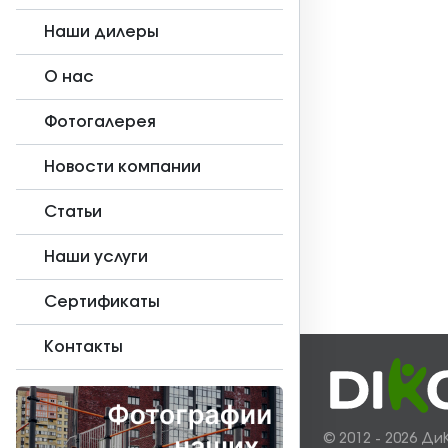
Наши дилеры
О нас
Фотогалерея
Новости компании
Статьи
Наши услуги
Сертификаты
Контакты
© 2012 - 2026 Ди