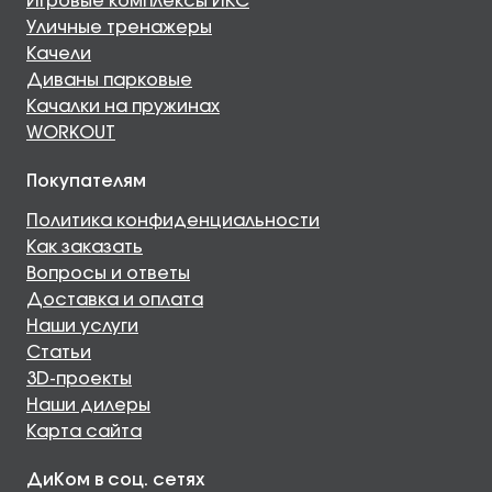
Игровые комплексы ИКС
Уличные тренажеры
Качели
Диваны парковые
Качалки на пружинах
WORKOUT
Покупателям
Политика конфиденциальности
Как заказать
Вопросы и ответы
Доставка и оплата
Наши услуги
Статьи
3D-проекты
Наши дилеры
Карта сайта
ДиКом в соц. сетях