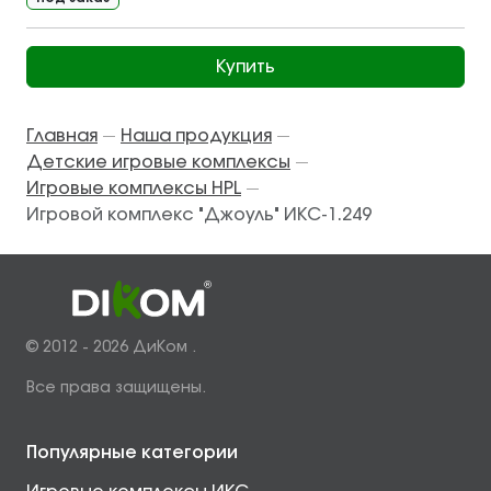
Купить
Главная
Наша продукция
—
—
Детские игровые комплексы
—
Игровые комплексы HPL
—
Игровой комплекс "Джоуль" ИКС-1.249
© 2012 - 2026 ДиКом .
Все права защищены.
Популярные категории