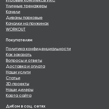
Игровые комплексы ИКС
Уличные тренажеры
Качели
Диваны парковые
Качалки на пружинах
WORKOUT
Покупателям
Политика конфиденциальности
Как заказать
Вопросы и ответы
Доставка и оплата
Наши услуги
Статьи
3D-проекты
Наши дилеры
Карта сайта
ДиКом в соц. сетях