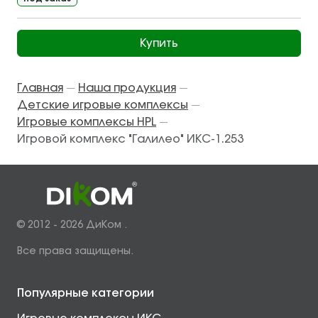
Купить
Главная
Наша продукция
—
—
Детские игровые комплексы
—
Игровые комплексы HPL
—
Игровой комплекс "Галилео" ИКС-1.253
© 2012 - 2026 ДиКом .
Все права защищены.
Популярные категории