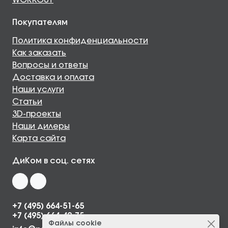
WORKOUT
Покупателям
Политика конфиденциальности
Как заказать
Вопросы и ответы
Доставка и оплата
Наши услуги
Статьи
3D-проекты
Наши дилеры
Карта сайта
ДиКом в соц. сетях
+7 (495) 664-51-65
+7 (495) 664-49-75
Файлы cookie