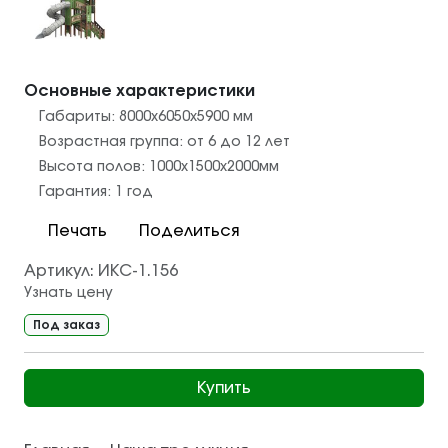
Основные характеристики
Габариты:
8000х6050х5900
мм
Возрастная группа:
от 6 до 12 лет
Высота полов:
1000х1500х2000
мм
Гарантия:
1 год
Печать
Поделиться
Артикул:
ИКС-1.156
Узнать цену
Под заказ
Купить