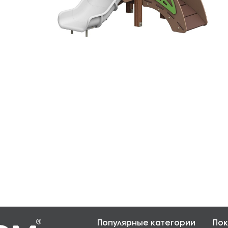
Популярные категории
Пок