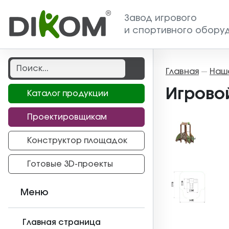
Завод игрового
и спортивного обору
Главная
Наш
—
Игрово
Каталог продукции
Проектировщикам
Конструктор площадок
Готовые 3D-проекты
Меню
Главная страница