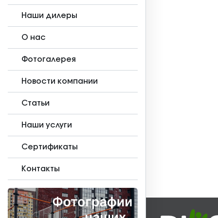
Наши дилеры
О нас
Фотогалерея
Новости компании
Статьи
Наши услуги
Сертификаты
Контакты