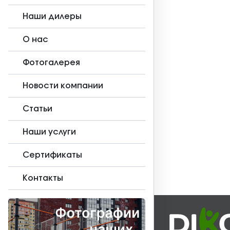
Наши дилеры
О нас
Фотогалерея
Новости компании
Статьи
Наши услуги
Сертификаты
Контакты