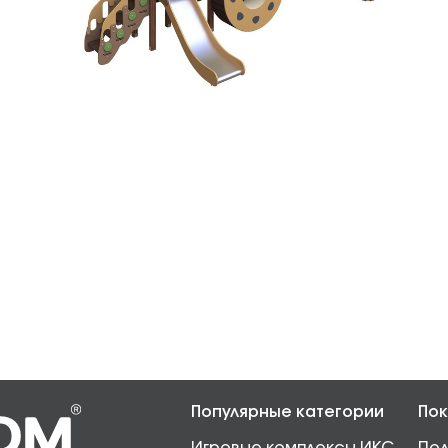
Популярные категории
Пок