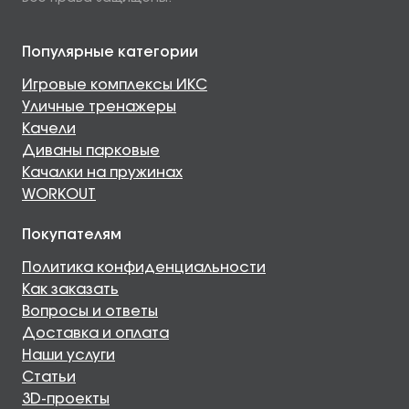
Популярные категории
Игровые комплексы ИКС
Уличные тренажеры
Качели
Диваны парковые
Качалки на пружинах
WORKOUT
Покупателям
Политика конфиденциальности
Как заказать
Вопросы и ответы
Доставка и оплата
Наши услуги
Статьи
3D-проекты