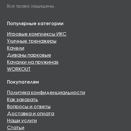
Все права защищены.
Популярные категории
Игровые комплексы ИКС
Уличные тренажеры
Качели
Диваны парковые
Качалки на пружинах
WORKOUT
Покупателям
Политика конфиденциальности
Как заказать
Вопросы и ответы
Доставка и оплата
Наши услуги
Статьи