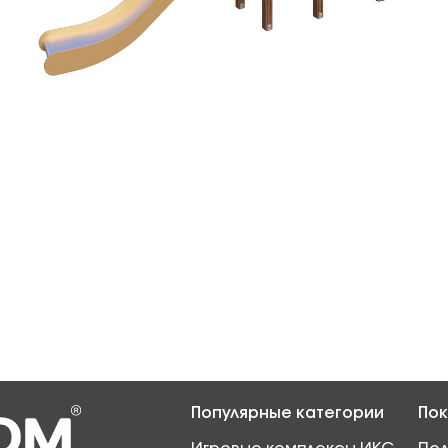
Популярные категории
Пок