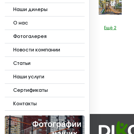
Наши дилеры
О нас
Ещё 2
Фотогалерея
Новости компании
Статьи
Наши услуги
Сертификаты
Контакты