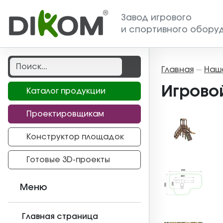
Завод игрового
и спортивного обору
Главная
Наш
—
Игрово
Каталог продукции
Проектировщикам
Конструктор площадок
Готовые 3D-проекты
Меню
Главная страница