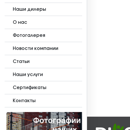
Наши дилеры
О нас
Фотогалерея
Новости компании
Статьи
Наши услуги
Сертификаты
Контакты