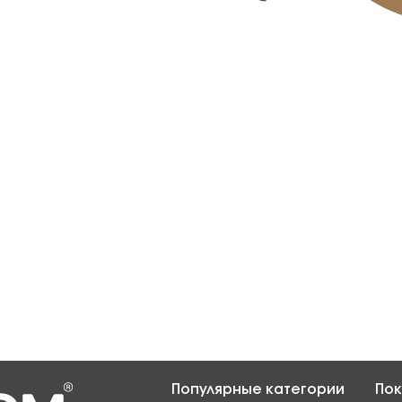
Популярные категории
Пок