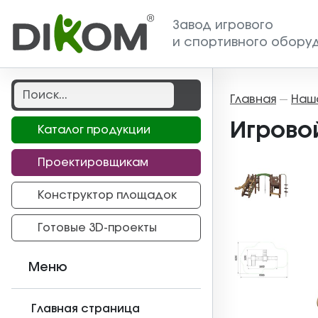
Завод игрового
и спортивного обору
Главная
Наш
—
Игрово
Каталог продукции
Проектировщикам
Конструктор площадок
Готовые 3D-проекты
Меню
Главная страница