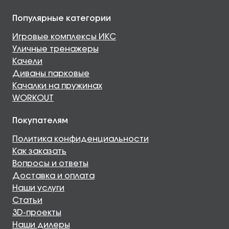
Популярные категории
Игровые комплексы ИКС
Уличные тренажеры
Качели
Диваны парковые
Качалки на пружинах
WORKOUT
Покупателям
Политика конфиденциальности
Как заказать
Вопросы и ответы
Доставка и оплата
Наши услуги
Статьи
3D-проекты
Наши дилеры