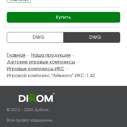
Купить
DWG
DWG
Главная
Наша продукция
—
—
Детские игровые комплексы
—
Игровые комплексы ИКС
—
Игровой комплекс "Айвенго" ИКС-1.42
© 2012 - 2026 ДиКом .
Все права защищены.