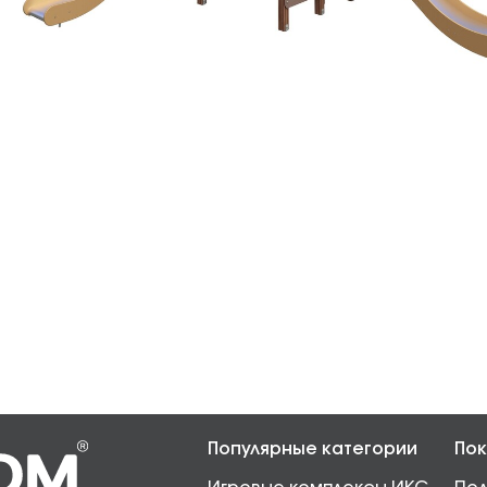
Популярные категории
Пок