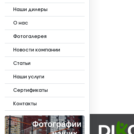
Наши дилеры
О нас
Фотогалерея
Новости компании
Статьи
Наши услуги
Сертификаты
Контакты