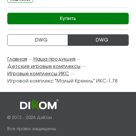
Купить
DWG
DWG
Главная
Наша продукция
—
—
Детские игровые комплексы
—
Игровые комплексы ИКС
—
Игровой комплекс "Малый Кремль" ИКС-1.78
© 2012 - 2026 ДиКом .
Все права защищены.