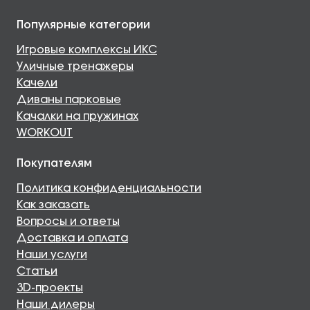
Популярные категории
Игровые комплексы ИКС
Уличные тренажеры
Качели
Диваны парковые
Качалки на пружинах
WORKOUT
Покупателям
Политика конфиденциальности
Как заказать
Вопросы и ответы
Доставка и оплата
Наши услуги
Статьи
3D-проекты
Наши дилеры