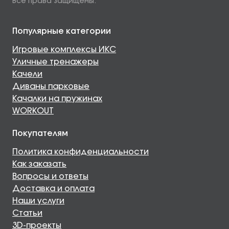
Все права защищены.
Популярные категории
Игровые комплексы ИКС
Уличные тренажеры
Качели
Диваны парковые
Качалки на пружинах
WORKOUT
Покупателям
Политика конфиденциальности
Как заказать
Вопросы и ответы
Доставка и оплата
Наши услуги
Статьи
3D-проекты