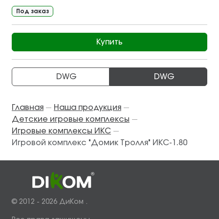
Под заказ
Купить
DWG
DWG
Главная
Наша продукция
—
—
Детские игровые комплексы
—
Игровые комплексы ИКС
—
Игровой комплекс "Домик Тролля" ИКС-1.80
© 2012 - 2026 ДиКом .