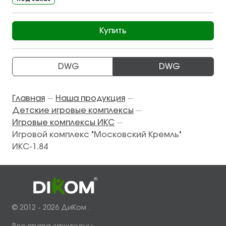
Купить
DWG
DWG
Главная
Наша продукция
—
—
Детские игровые комплексы
—
Игровые комплексы ИКС
—
Игровой комплекс "Московский Кремль"
ИКС-1.84
© 2012 - 2026 ДиКом .