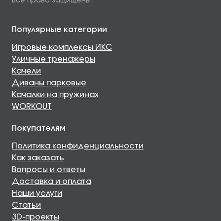
Все права защищены.
Популярные категории
Игровые комплексы ИКС
Уличные тренажеры
Качели
Диваны парковые
Качалки на пружинах
WORKOUT
Покупателям
Политика конфиденциальности
Как заказать
Вопросы и ответы
Доставка и оплата
Наши услуги
Статьи
3D-проекты