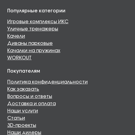
Популярные категории
Игровые комплексы ИКС
Уличные тренажеры
Качели
Диваны парковые
Качалки на пружинах
WORKOUT
Покупателям
Политика конфиденциальности
Как заказать
Вопросы и ответы
Доставка и оплата
Наши услуги
Статьи
3D-проекты
Наши дилеры