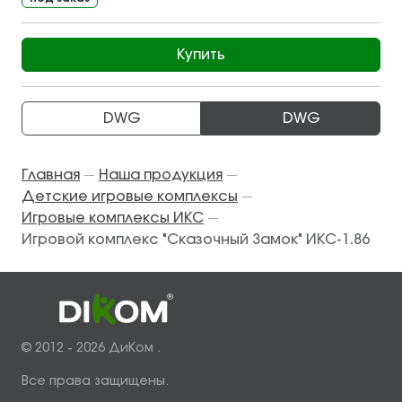
Купить
DWG
DWG
Главная
Наша продукция
—
—
Детские игровые комплексы
—
Игровые комплексы ИКС
—
Игровой комплекс "Сказочный Замок" ИКС-1.86
© 2012 - 2026 ДиКом .
Все права защищены.