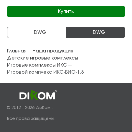
Купить
DWG
DWG
Главная
Наша продукция
—
—
Детские игровые комплексы
—
Игровые комплексы ИКС
—
Игровой комплекс ИКС-БИО-1.3
© 2012 - 2026 ДиКом .
Все права защищены.