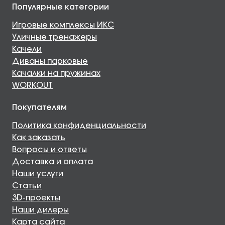
Популярные категории
Игровые комплексы ИКС
Уличные тренажеры
Качели
Диваны парковые
Качалки на пружинах
WORKOUT
Покупателям
Политика конфиденциальности
Как заказать
Вопросы и ответы
Доставка и оплата
Наши услуги
Статьи
3D-проекты
Наши дилеры
Карта сайта