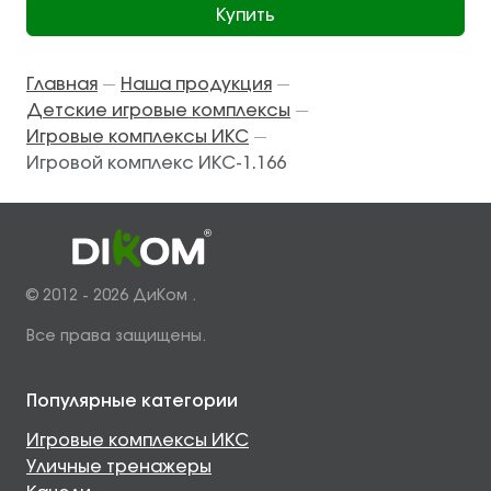
Купить
Главная
Наша продукция
—
—
Детские игровые комплексы
—
Игровые комплексы ИКС
—
Игровой комплекс ИКС-1.166
© 2012 - 2026 ДиКом .
Все права защищены.
Популярные категории
Игровые комплексы ИКС
Уличные тренажеры