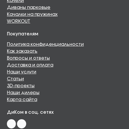
Качели
Диваны парковые
Качалки на пружинах
WORKOUT
Покупателям
Политика конфиденциальности
Как заказать
Вопросы и ответы
Доставка и оплата
Наши услуги
Статьи
3D-проекты
Наши дилеры
Карта сайта
ДиКом в соц. сетях