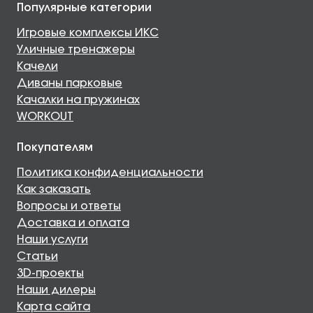
Популярные категории
Игровые комплексы ИКС
Уличные тренажеры
Качели
Диваны парковые
Качалки на пружинах
WORKOUT
Покупателям
Политика конфиденциальности
Как заказать
Вопросы и ответы
Доставка и оплата
Наши услуги
Статьи
3D-проекты
Наши дилеры
Карта сайта