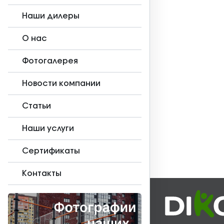
Наши дилеры
О нас
Фотогалерея
Новости компании
Статьи
Наши услуги
Сертификаты
Контакты