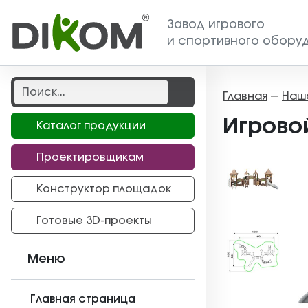
Завод игрового
и спортивного обору
Главная
Наш
—
Игрово
Каталог продукции
Проектировщикам
Конструктор площадок
Готовые 3D-проекты
Меню
Главная страница