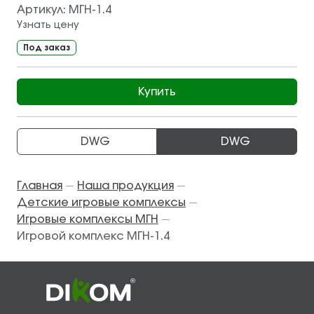
Артикул:
МГН-1.4
Узнать цену
Под заказ
Купить
DWG
DWG
Главная
Наша продукция
—
—
Детские игровые комплексы
—
Игровые комплексы МГН
—
Игровой комплекс МГН-1.4