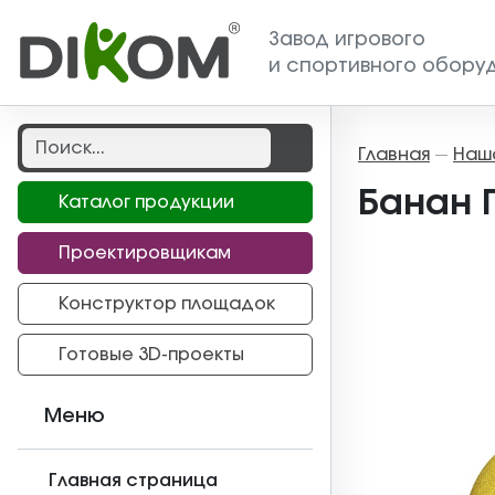
Завод игрового
и спортивного обору
Главная
Наш
—
Банан Г
Каталог продукции
Проектировщикам
Конструктор площадок
Готовые 3D-проекты
Меню
Главная страница