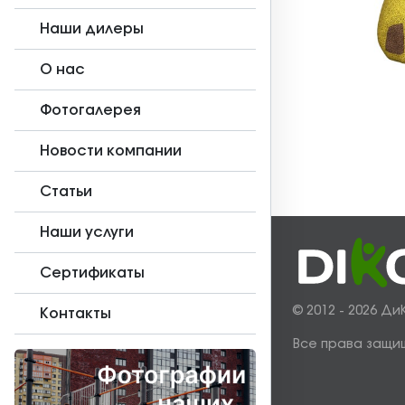
Наши дилеры
О нас
Фотогалерея
Новости компании
Статьи
Наши услуги
Сертификаты
© 2012 - 2026 Ди
Контакты
Все права защи