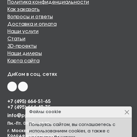
Политика конфиденциальности
Как заказать
Вопросы и ответы
Доставка и оплата
Наши услуги
Статьи
3D-проекты
Наши дилеры
Карта сайта
ДиКом в соц. сетях
+7 (495) 664-51-65
+7 (495) 664-49-75
Файлы cookie
info@ppkdikom.ru
Пн.-Пт. 09:00—18:00
Пользуясь сайтом, вы соглашаетесь с
г. Москва,
использованием cookies, а также с
Колодезный переулок,