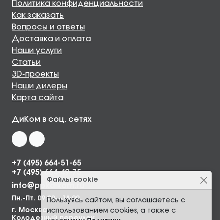
Политика конфиденциальности
Как заказать
Вопросы и ответы
Доставка и оплата
Наши услуги
Статьи
3D-проекты
Наши дилеры
Карта сайта
ДиКом в соц. сетях
+7 (495) 664-51-65
+7 (495) 664-49-75
Файлы cookie
info@ppkdikom.ru
Пн.-Пт. 09:00—18:00
Пользуясь сайтом, вы соглашаетесь с
г. Москва,
использованием cookies, а также с
Колодезный переулок,