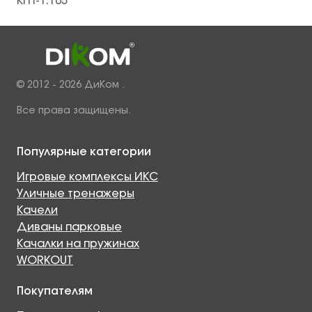
КГП-1.105
© 2012 - 2026 ДиКом .
Все права защищены.
Популярные категории
Игровые комплексы ИКС
Уличные тренажеры
Качели
Диваны парковые
Качалки на пружинах
WORKOUT
Покупателям