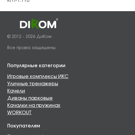
КГП-1.110
© 2012 - 2026 ДиКом .
Все права защищены.
Популярные категории
Игровые комплексы ИКС
Уличные тренажеры
Качели
Диваны парковые
Качалки на пружинах
WORKOUT
Покупателям