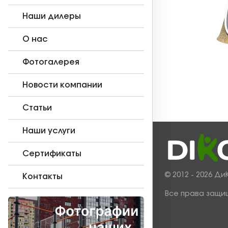
Наши дилеры
О нас
Фотогалерея
Новости компании
Статьи
Наши услуги
Сертификаты
© 2012 - 2026 Ди
Контакты
Все права защи