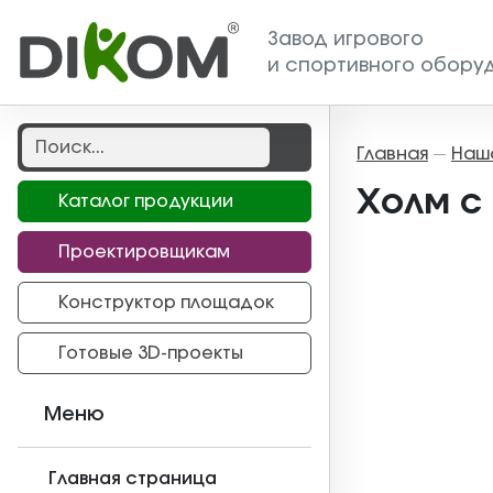
Завод игрового
и спортивного обору
Главная
Наш
—
Холм с 
Каталог продукции
Проектировщикам
Конструктор площадок
Готовые 3D-проекты
Меню
Главная страница