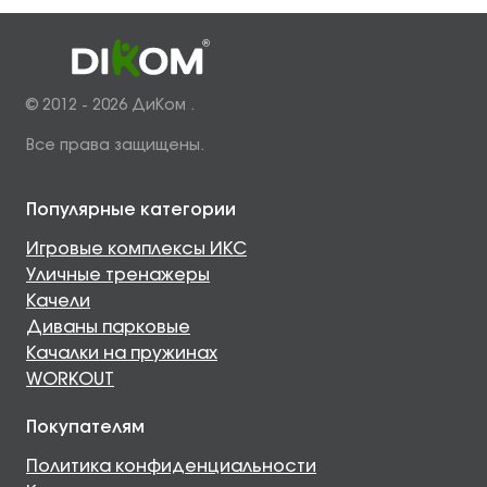
© 2012 - 2026 ДиКом .
Все права защищены.
Популярные категории
Игровые комплексы ИКС
Уличные тренажеры
Качели
Диваны парковые
Качалки на пружинах
WORKOUT
Покупателям
Политика конфиденциальности