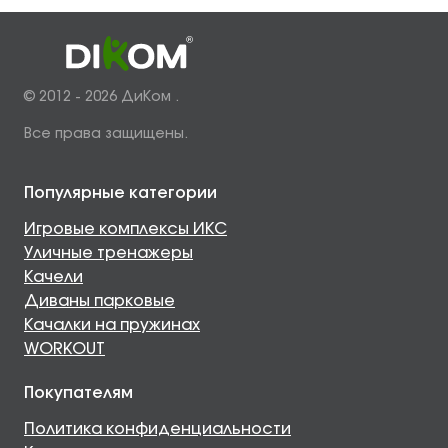
© 2012 - 2026 ДиКом .
Все права защищены.
Популярные категории
Игровые комплексы ИКС
Уличные тренажеры
Качели
Диваны парковые
Качалки на пружинах
WORKOUT
Покупателям
Политика конфиденциальности