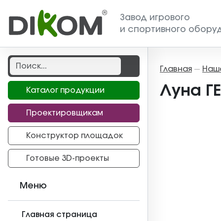
Завод игрового
и спортивного обору
Главная
Наш
—
Луна ГЕ
Каталог продукции
Проектировщикам
Конструктор площадок
Готовые 3D-проекты
Меню
Главная страница