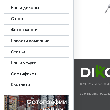
Наши дилеры
О нас
Фотогалерея
Новости компании
Статьи
Наши услуги
Сертификаты
© 2012 - 2026 Ди
Контакты
Все права защи