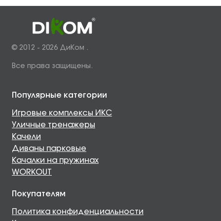
© 2012 - 2026 ДиКом .
Все права защищены.
Популярные категории
Игровые комплексы ИКС
Уличные тренажеры
Качели
Диваны парковые
Качалки на пружинах
WORKOUT
Покупателям
Политика конфиденциальности